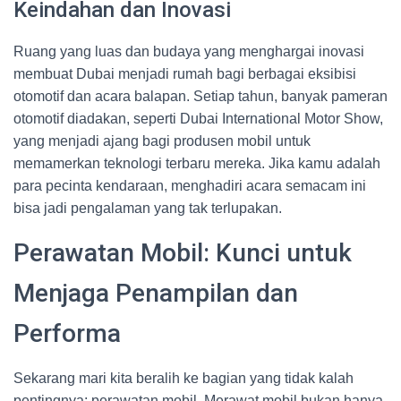
Keindahan dan Inovasi
Ruang yang luas dan budaya yang menghargai inovasi
membuat Dubai menjadi rumah bagi berbagai eksibisi
otomotif dan acara balapan. Setiap tahun, banyak pameran
otomotif diadakan, seperti Dubai International Motor Show,
yang menjadi ajang bagi produsen mobil untuk
memamerkan teknologi terbaru mereka. Jika kamu adalah
para pecinta kendaraan, menghadiri acara semacam ini
bisa jadi pengalaman yang tak terlupakan.
Perawatan Mobil: Kunci untuk
Menjaga Penampilan dan
Performa
Sekarang mari kita beralih ke bagian yang tidak kalah
pentingnya: perawatan mobil. Merawat mobil bukan hanya