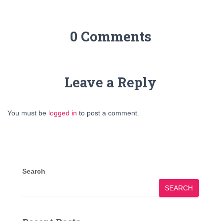
0 Comments
Leave a Reply
You must be
logged in
to post a comment.
Search
SEARCH