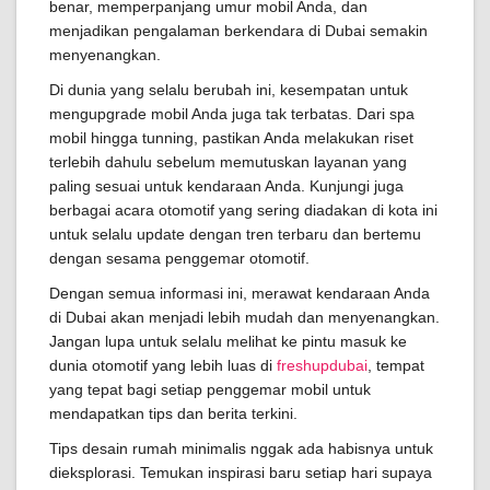
benar, memperpanjang umur mobil Anda, dan
menjadikan pengalaman berkendara di Dubai semakin
menyenangkan.
Di dunia yang selalu berubah ini, kesempatan untuk
mengupgrade mobil Anda juga tak terbatas. Dari spa
mobil hingga tunning, pastikan Anda melakukan riset
terlebih dahulu sebelum memutuskan layanan yang
paling sesuai untuk kendaraan Anda. Kunjungi juga
berbagai acara otomotif yang sering diadakan di kota ini
untuk selalu update dengan tren terbaru dan bertemu
dengan sesama penggemar otomotif.
Dengan semua informasi ini, merawat kendaraan Anda
di Dubai akan menjadi lebih mudah dan menyenangkan.
Jangan lupa untuk selalu melihat ke pintu masuk ke
dunia otomotif yang lebih luas di
freshupdubai
, tempat
yang tepat bagi setiap penggemar mobil untuk
mendapatkan tips dan berita terkini.
Tips desain rumah minimalis nggak ada habisnya untuk
dieksplorasi. Temukan inspirasi baru setiap hari supaya