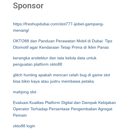
Sponsor
https://freshupdubai.com/slot777-ijobet-gampang-
menang/
OKTO88 dan Panduan Perawatan Mobil di Dubai: Tips
Otomotif agar Kendaraan Tetap Prima di Iklim Panas
kerangka arsitektur dan tata kelola data untuk
penguatan platform okto88
glitch hunting apakah mencari celah bug di game slot
bisa bikin kaya atau justru membawa petaka
mahjong slot
Evaluasi Kualitas Platform Digital dan Dampak Kebijakan
Operator Terhadap Persentase Pengembalian Agregat
Pemain
okto88 login