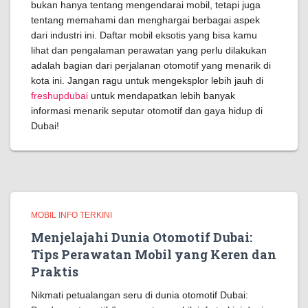
bukan hanya tentang mengendarai mobil, tetapi juga
tentang memahami dan menghargai berbagai aspek
dari industri ini. Daftar mobil eksotis yang bisa kamu
lihat dan pengalaman perawatan yang perlu dilakukan
adalah bagian dari perjalanan otomotif yang menarik di
kota ini. Jangan ragu untuk mengeksplor lebih jauh di
freshupdubai
untuk mendapatkan lebih banyak
informasi menarik seputar otomotif dan gaya hidup di
Dubai!
MOBIL INFO TERKINI
Menjelajahi Dunia Otomotif Dubai:
Tips Perawatan Mobil yang Keren dan
Praktis
Nikmati petualangan seru di dunia otomotif Dubai: