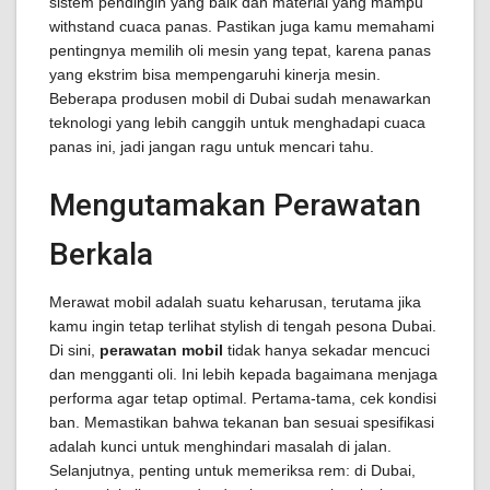
sistem pendingin yang baik dan material yang mampu
withstand cuaca panas. Pastikan juga kamu memahami
pentingnya memilih oli mesin yang tepat, karena panas
yang ekstrim bisa mempengaruhi kinerja mesin.
Beberapa produsen mobil di Dubai sudah menawarkan
teknologi yang lebih canggih untuk menghadapi cuaca
panas ini, jadi jangan ragu untuk mencari tahu.
Mengutamakan Perawatan
Berkala
Merawat mobil adalah suatu keharusan, terutama jika
kamu ingin tetap terlihat stylish di tengah pesona Dubai.
Di sini,
perawatan mobil
tidak hanya sekadar mencuci
dan mengganti oli. Ini lebih kepada bagaimana menjaga
performa agar tetap optimal. Pertama-tama, cek kondisi
ban. Memastikan bahwa tekanan ban sesuai spesifikasi
adalah kunci untuk menghindari masalah di jalan.
Selanjutnya, penting untuk memeriksa rem: di Dubai,