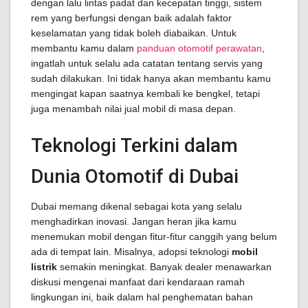
dengan lalu lintas padat dan kecepatan tinggi, sistem
rem yang berfungsi dengan baik adalah faktor
keselamatan yang tidak boleh diabaikan. Untuk
membantu kamu dalam
panduan otomotif perawatan
,
ingatlah untuk selalu ada catatan tentang servis yang
sudah dilakukan. Ini tidak hanya akan membantu kamu
mengingat kapan saatnya kembali ke bengkel, tetapi
juga menambah nilai jual mobil di masa depan.
Teknologi Terkini dalam
Dunia Otomotif di Dubai
Dubai memang dikenal sebagai kota yang selalu
menghadirkan inovasi. Jangan heran jika kamu
menemukan mobil dengan fitur-fitur canggih yang belum
ada di tempat lain. Misalnya, adopsi teknologi
mobil
listrik
semakin meningkat. Banyak dealer menawarkan
diskusi mengenai manfaat dari kendaraan ramah
lingkungan ini, baik dalam hal penghematan bahan