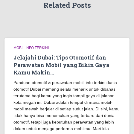
Related Posts
MOBIL INFO TERKINI
Jelajahi Dubai: Tips Otomotif dan
Perawatan Mobil yang Bikin Gaya
Kamu Makin…
Panduan otomotif & perawatan mobil, info terkini dunia
otomotif Dubai memang selalu menarik untuk dibahas,
terutama bagi kamu yang ingin tampil gaya di jalanan
kota megah ini. Dubai adalah tempat di mana mobil-
mobil mewah berjejer di setiap sudut jalan. Di sini, kamu
tidak hanya bisa menemukan yang terbaru dari dunia
otomotif, tetapi juga kebutuhan perawatan yang lebih
dalam untuk menjaga performa mobilmu. Mari kita