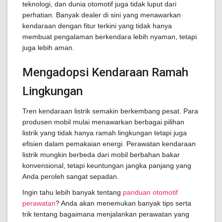
teknologi, dan dunia otomotif juga tidak luput dari
perhatian. Banyak dealer di sini yang menawarkan
kendaraan dengan fitur terkini yang tidak hanya
membuat pengalaman berkendara lebih nyaman, tetapi
juga lebih aman.
Mengadopsi Kendaraan Ramah
Lingkungan
Tren kendaraan listrik semakin berkembang pesat. Para
produsen mobil mulai menawarkan berbagai pilihan
listrik yang tidak hanya ramah lingkungan tetapi juga
efisien dalam pemakaian energi. Perawatan kendaraan
listrik mungkin berbeda dari mobil berbahan bakar
konvensional, tetapi keuntungan jangka panjang yang
Anda peroleh sangat sepadan.
Ingin tahu lebih banyak tentang
panduan otomotif
perawatan
? Anda akan menemukan banyak tips serta
trik tentang bagaimana menjalankan perawatan yang