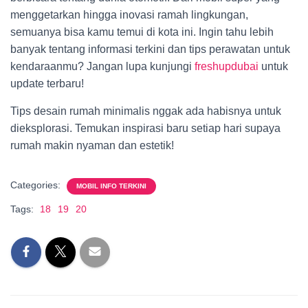
menggetarkan hingga inovasi ramah lingkungan,
semuanya bisa kamu temui di kota ini. Ingin tahu lebih
banyak tentang informasi terkini dan tips perawatan untuk
kendaraanmu? Jangan lupa kunjungi
freshupdubai
untuk
update terbaru!
Tips desain rumah minimalis nggak ada habisnya untuk
dieksplorasi. Temukan inspirasi baru setiap hari supaya
rumah makin nyaman dan estetik!
Categories:
MOBIL INFO TERKINI
Tags:
18
19
20