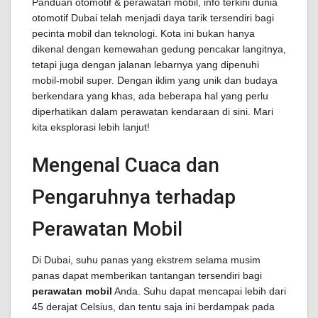
Panduan otomotif & perawatan mobil, info terkini dunia
otomotif Dubai telah menjadi daya tarik tersendiri bagi
pecinta mobil dan teknologi. Kota ini bukan hanya
dikenal dengan kemewahan gedung pencakar langitnya,
tetapi juga dengan jalanan lebarnya yang dipenuhi
mobil-mobil super. Dengan iklim yang unik dan budaya
berkendara yang khas, ada beberapa hal yang perlu
diperhatikan dalam perawatan kendaraan di sini. Mari
kita eksplorasi lebih lanjut!
Mengenal Cuaca dan
Pengaruhnya terhadap
Perawatan Mobil
Di Dubai, suhu panas yang ekstrem selama musim
panas dapat memberikan tantangan tersendiri bagi
perawatan mobil
Anda. Suhu dapat mencapai lebih dari
45 derajat Celsius, dan tentu saja ini berdampak pada