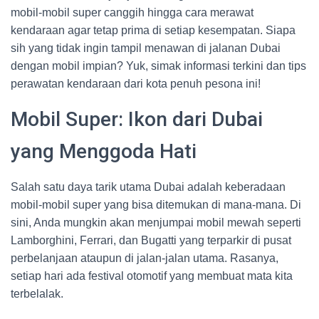
mobil-mobil super canggih hingga cara merawat
kendaraan agar tetap prima di setiap kesempatan. Siapa
sih yang tidak ingin tampil menawan di jalanan Dubai
dengan mobil impian? Yuk, simak informasi terkini dan tips
perawatan kendaraan dari kota penuh pesona ini!
Mobil Super: Ikon dari Dubai
yang Menggoda Hati
Salah satu daya tarik utama Dubai adalah keberadaan
mobil-mobil super yang bisa ditemukan di mana-mana. Di
sini, Anda mungkin akan menjumpai mobil mewah seperti
Lamborghini, Ferrari, dan Bugatti yang terparkir di pusat
perbelanjaan ataupun di jalan-jalan utama. Rasanya,
setiap hari ada festival otomotif yang membuat mata kita
terbelalak.