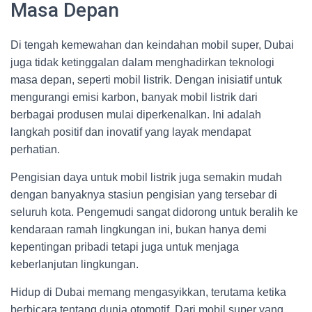
Masa Depan
Di tengah kemewahan dan keindahan mobil super, Dubai
juga tidak ketinggalan dalam menghadirkan teknologi
masa depan, seperti mobil listrik. Dengan inisiatif untuk
mengurangi emisi karbon, banyak mobil listrik dari
berbagai produsen mulai diperkenalkan. Ini adalah
langkah positif dan inovatif yang layak mendapat
perhatian.
Pengisian daya untuk mobil listrik juga semakin mudah
dengan banyaknya stasiun pengisian yang tersebar di
seluruh kota. Pengemudi sangat didorong untuk beralih ke
kendaraan ramah lingkungan ini, bukan hanya demi
kepentingan pribadi tetapi juga untuk menjaga
keberlanjutan lingkungan.
Hidup di Dubai memang mengasyikkan, terutama ketika
berbicara tentang dunia otomotif. Dari mobil super yang