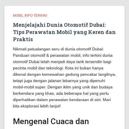
MOBIL INFO TERKINI
Menjelajahi Dunia Otomotif Dubai:
Tips Perawatan Mobil yang Keren dan
Praktis
Nikmati petualangan seru di dunia otomotif Dubai:
Panduan otomotif & perawatan mobil, info terkini dunia
otomotif Dubai telah menjadi daya tarik tersendiri bagi
pecinta mobil dan teknologi. Kota ini bukan hanya
dikenal dengan kemewahan gedung pencakar langitnya,
tetapi juga dengan jalanan lebarnya yang dipenuhi
mobil-mobil super. Dengan iklim yang unik dan budaya
berkendara yang khas, ada beberapa hal yang perlu
diperhatikan dalam perawatan kendaraan di sini. Mari
kita eksplorasi lebih lanjut!
Mengenal Cuaca dan