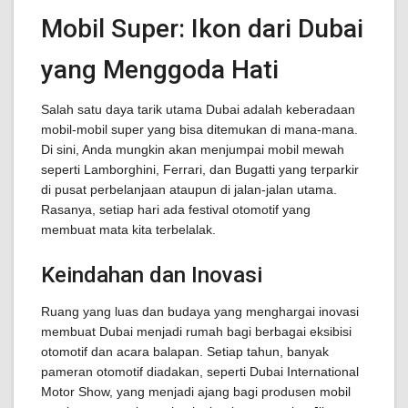
Mobil Super: Ikon dari Dubai
yang Menggoda Hati
Salah satu daya tarik utama Dubai adalah keberadaan
mobil-mobil super yang bisa ditemukan di mana-mana.
Di sini, Anda mungkin akan menjumpai mobil mewah
seperti Lamborghini, Ferrari, dan Bugatti yang terparkir
di pusat perbelanjaan ataupun di jalan-jalan utama.
Rasanya, setiap hari ada festival otomotif yang
membuat mata kita terbelalak.
Keindahan dan Inovasi
Ruang yang luas dan budaya yang menghargai inovasi
membuat Dubai menjadi rumah bagi berbagai eksibisi
otomotif dan acara balapan. Setiap tahun, banyak
pameran otomotif diadakan, seperti Dubai International
Motor Show, yang menjadi ajang bagi produsen mobil