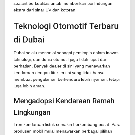
sealant berkualitas untuk memberikan perlindungan
ekstra dari sinar UV dan kotoran.
Teknologi Otomotif Terbaru
di Dubai
Dubai selalu menonjol sebagai pemimpin dalam inovasi
teknologi, dan dunia otomotif juga tidak luput dari
perhatian. Banyak dealer di sini yang menawarkan
kendaraan dengan fitur terkini yang tidak hanya
membuat pengalaman berkendara lebih nyaman, tetapi
juga lebih aman.
Mengadopsi Kendaraan Ramah
Lingkungan
Tren kendaraan listrik semakin berkembang pesat. Para
produsen mobil mulai menawarkan berbagai pilihan