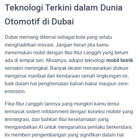
Teknologi Terkini dalam Dunia
Otomotif di Dubai
Dubai memang dikenal sebagai kota yang selalu
menghadirkan inovasi. Jangan heran jika kamu
menemukan mobil dengan fitur-fitur canggih yang belum
ada di tempat lain. Misalnya, adopsi teknologi
mobil listrik
semakin meningkat. Banyak dealer menawarkan diskusi
mengenai manfaat dari kendaraan ramah lingkungan ini,
baik dalam hal penghematan bahan bakar maupun zero-
emission.
Fitur-fitur canggih lainnya yang mungkin kamu temui
termasuk sistem infotainment dengan koneksi mobile yang
terintegrasi, dan bahkan fitur keselamatan yang
mengandalkan AI untuk menganalisa perilaku berkendara.
Ini memberi pengembangan yang signifikan dalam hal