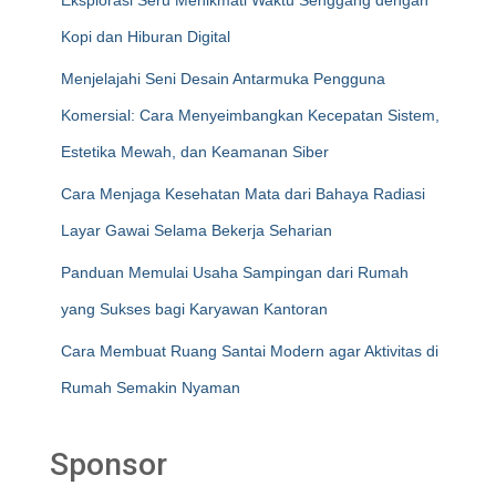
Eksplorasi Seru Menikmati Waktu Senggang dengan
Kopi dan Hiburan Digital
Menjelajahi Seni Desain Antarmuka Pengguna
Komersial: Cara Menyeimbangkan Kecepatan Sistem,
Estetika Mewah, dan Keamanan Siber
Cara Menjaga Kesehatan Mata dari Bahaya Radiasi
Layar Gawai Selama Bekerja Seharian
Panduan Memulai Usaha Sampingan dari Rumah
yang Sukses bagi Karyawan Kantoran
Cara Membuat Ruang Santai Modern agar Aktivitas di
Rumah Semakin Nyaman
Sponsor