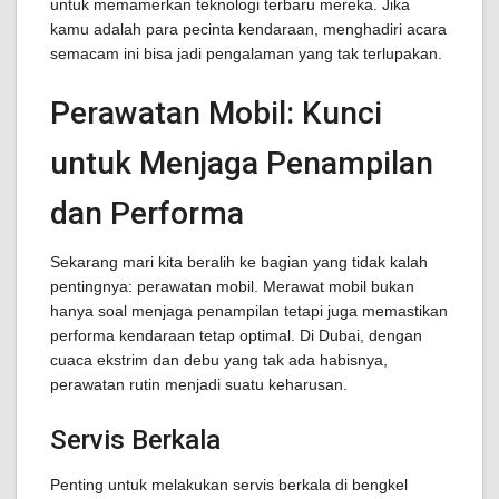
untuk memamerkan teknologi terbaru mereka. Jika
kamu adalah para pecinta kendaraan, menghadiri acara
semacam ini bisa jadi pengalaman yang tak terlupakan.
Perawatan Mobil: Kunci
untuk Menjaga Penampilan
dan Performa
Sekarang mari kita beralih ke bagian yang tidak kalah
pentingnya: perawatan mobil. Merawat mobil bukan
hanya soal menjaga penampilan tetapi juga memastikan
performa kendaraan tetap optimal. Di Dubai, dengan
cuaca ekstrim dan debu yang tak ada habisnya,
perawatan rutin menjadi suatu keharusan.
Servis Berkala
Penting untuk melakukan servis berkala di bengkel