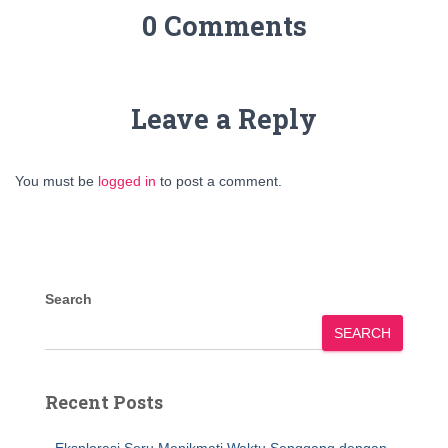
0 Comments
Leave a Reply
You must be
logged in
to post a comment.
Search
SEARCH
Recent Posts