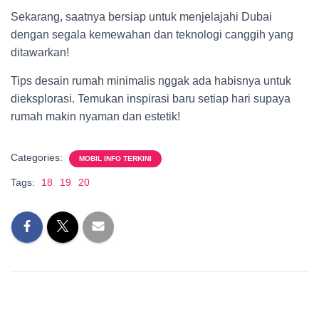
Sekarang, saatnya bersiap untuk menjelajahi Dubai
dengan segala kemewahan dan teknologi canggih yang
ditawarkan!
Tips desain rumah minimalis nggak ada habisnya untuk
dieksplorasi. Temukan inspirasi baru setiap hari supaya
rumah makin nyaman dan estetik!
Categories:
MOBIL INFO TERKINI
Tags:
18
19
20