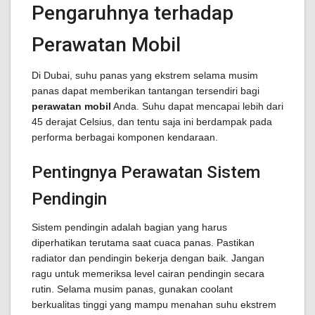
Pengaruhnya terhadap
Perawatan Mobil
Di Dubai, suhu panas yang ekstrem selama musim
panas dapat memberikan tantangan tersendiri bagi
perawatan mobil
Anda. Suhu dapat mencapai lebih dari
45 derajat Celsius, dan tentu saja ini berdampak pada
performa berbagai komponen kendaraan.
Pentingnya Perawatan Sistem
Pendingin
Sistem pendingin adalah bagian yang harus
diperhatikan terutama saat cuaca panas. Pastikan
radiator dan pendingin bekerja dengan baik. Jangan
ragu untuk memeriksa level cairan pendingin secara
rutin. Selama musim panas, gunakan coolant
berkualitas tinggi yang mampu menahan suhu ekstrem