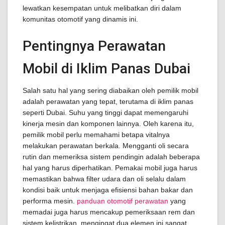
lewatkan kesempatan untuk melibatkan diri dalam
komunitas otomotif yang dinamis ini.
Pentingnya Perawatan
Mobil di Iklim Panas Dubai
Salah satu hal yang sering diabaikan oleh pemilik mobil
adalah perawatan yang tepat, terutama di iklim panas
seperti Dubai. Suhu yang tinggi dapat memengaruhi
kinerja mesin dan komponen lainnya. Oleh karena itu,
pemilik mobil perlu memahami betapa vitalnya
melakukan perawatan berkala. Mengganti oli secara
rutin dan memeriksa sistem pendingin adalah beberapa
hal yang harus diperhatikan. Pemakai mobil juga harus
memastikan bahwa filter udara dan oli selalu dalam
kondisi baik untuk menjaga efisiensi bahan bakar dan
performa mesin.
panduan otomotif perawatan
yang
memadai juga harus mencakup pemeriksaan rem dan
sistem kelistrikan, mengingat dua elemen ini sangat