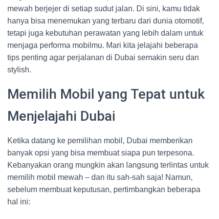
mewah berjejer di setiap sudut jalan. Di sini, kamu tidak
hanya bisa menemukan yang terbaru dari dunia otomotif,
tetapi juga kebutuhan perawatan yang lebih dalam untuk
menjaga performa mobilmu. Mari kita jelajahi beberapa
tips penting agar perjalanan di Dubai semakin seru dan
stylish.
Memilih Mobil yang Tepat untuk
Menjelajahi Dubai
Ketika datang ke pemilihan mobil, Dubai memberikan
banyak opsi yang bisa membuat siapa pun terpesona.
Kebanyakan orang mungkin akan langsung terlintas untuk
memilih mobil mewah – dan itu sah-sah saja! Namun,
sebelum membuat keputusan, pertimbangkan beberapa
hal ini: