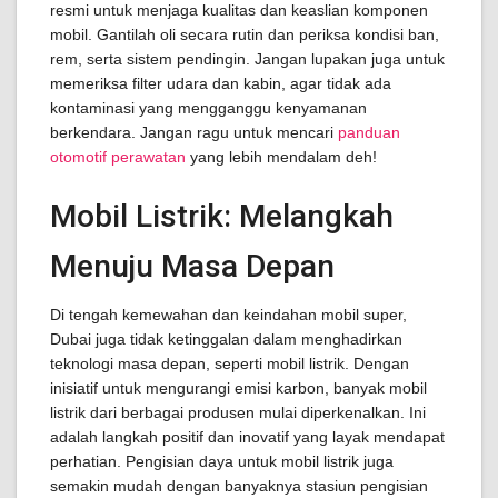
resmi untuk menjaga kualitas dan keaslian komponen
mobil. Gantilah oli secara rutin dan periksa kondisi ban,
rem, serta sistem pendingin. Jangan lupakan juga untuk
memeriksa filter udara dan kabin, agar tidak ada
kontaminasi yang mengganggu kenyamanan
berkendara. Jangan ragu untuk mencari
panduan
otomotif perawatan
yang lebih mendalam deh!
Mobil Listrik: Melangkah
Menuju Masa Depan
Di tengah kemewahan dan keindahan mobil super,
Dubai juga tidak ketinggalan dalam menghadirkan
teknologi masa depan, seperti mobil listrik. Dengan
inisiatif untuk mengurangi emisi karbon, banyak mobil
listrik dari berbagai produsen mulai diperkenalkan. Ini
adalah langkah positif dan inovatif yang layak mendapat
perhatian. Pengisian daya untuk mobil listrik juga
semakin mudah dengan banyaknya stasiun pengisian