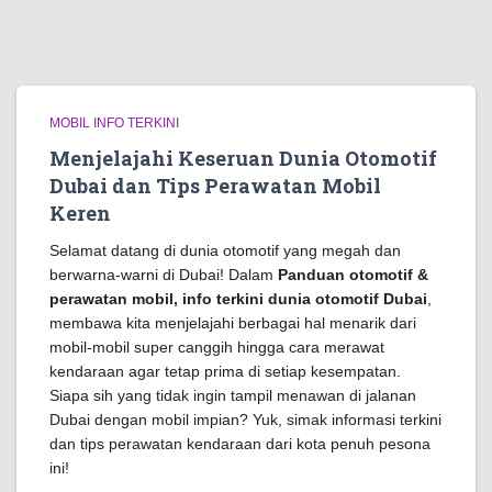
MOBIL INFO TERKINI
Menjelajahi Keseruan Dunia Otomotif
Dubai dan Tips Perawatan Mobil
Keren
Selamat datang di dunia otomotif yang megah dan
berwarna-warni di Dubai! Dalam
Panduan otomotif &
perawatan mobil, info terkini dunia otomotif Dubai
,
membawa kita menjelajahi berbagai hal menarik dari
mobil-mobil super canggih hingga cara merawat
kendaraan agar tetap prima di setiap kesempatan.
Siapa sih yang tidak ingin tampil menawan di jalanan
Dubai dengan mobil impian? Yuk, simak informasi terkini
dan tips perawatan kendaraan dari kota penuh pesona
ini!