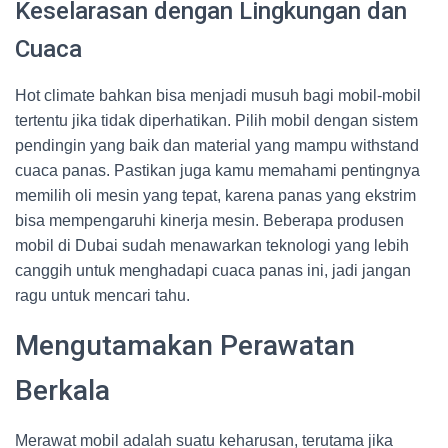
Keselarasan dengan Lingkungan dan
Cuaca
Hot climate bahkan bisa menjadi musuh bagi mobil-mobil
tertentu jika tidak diperhatikan. Pilih mobil dengan sistem
pendingin yang baik dan material yang mampu withstand
cuaca panas. Pastikan juga kamu memahami pentingnya
memilih oli mesin yang tepat, karena panas yang ekstrim
bisa mempengaruhi kinerja mesin. Beberapa produsen
mobil di Dubai sudah menawarkan teknologi yang lebih
canggih untuk menghadapi cuaca panas ini, jadi jangan
ragu untuk mencari tahu.
Mengutamakan Perawatan
Berkala
Merawat mobil adalah suatu keharusan, terutama jika