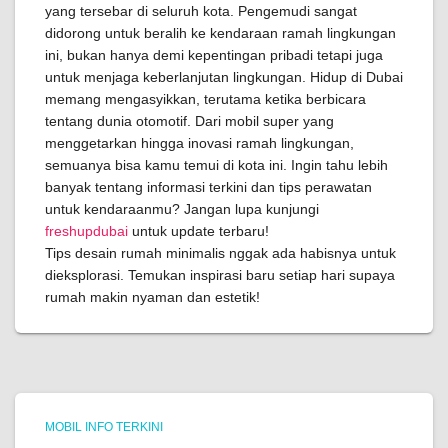
yang tersebar di seluruh kota. Pengemudi sangat
didorong untuk beralih ke kendaraan ramah lingkungan
ini, bukan hanya demi kepentingan pribadi tetapi juga
untuk menjaga keberlanjutan lingkungan. Hidup di Dubai
memang mengasyikkan, terutama ketika berbicara
tentang dunia otomotif. Dari mobil super yang
menggetarkan hingga inovasi ramah lingkungan,
semuanya bisa kamu temui di kota ini. Ingin tahu lebih
banyak tentang informasi terkini dan tips perawatan
untuk kendaraanmu? Jangan lupa kunjungi
freshupdubai
untuk update terbaru!
Tips desain rumah minimalis nggak ada habisnya untuk
dieksplorasi. Temukan inspirasi baru setiap hari supaya
rumah makin nyaman dan estetik!
MOBIL INFO TERKINI