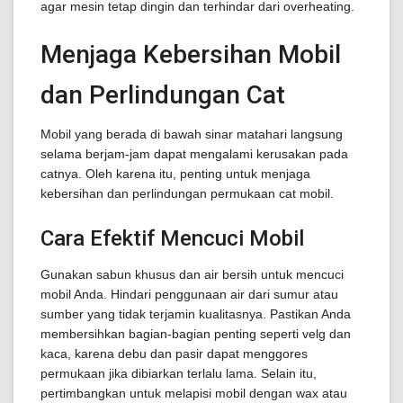
agar mesin tetap dingin dan terhindar dari overheating.
Menjaga Kebersihan Mobil
dan Perlindungan Cat
Mobil yang berada di bawah sinar matahari langsung
selama berjam-jam dapat mengalami kerusakan pada
catnya. Oleh karena itu, penting untuk menjaga
kebersihan dan perlindungan permukaan cat mobil.
Cara Efektif Mencuci Mobil
Gunakan sabun khusus dan air bersih untuk mencuci
mobil Anda. Hindari penggunaan air dari sumur atau
sumber yang tidak terjamin kualitasnya. Pastikan Anda
membersihkan bagian-bagian penting seperti velg dan
kaca, karena debu dan pasir dapat menggores
permukaan jika dibiarkan terlalu lama. Selain itu,
pertimbangkan untuk melapisi mobil dengan wax atau