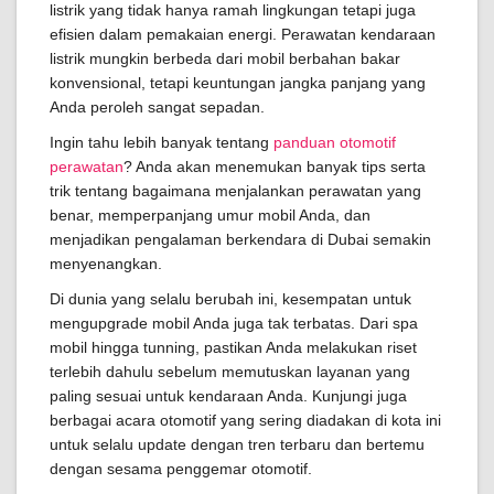
listrik yang tidak hanya ramah lingkungan tetapi juga
efisien dalam pemakaian energi. Perawatan kendaraan
listrik mungkin berbeda dari mobil berbahan bakar
konvensional, tetapi keuntungan jangka panjang yang
Anda peroleh sangat sepadan.
Ingin tahu lebih banyak tentang
panduan otomotif
perawatan
? Anda akan menemukan banyak tips serta
trik tentang bagaimana menjalankan perawatan yang
benar, memperpanjang umur mobil Anda, dan
menjadikan pengalaman berkendara di Dubai semakin
menyenangkan.
Di dunia yang selalu berubah ini, kesempatan untuk
mengupgrade mobil Anda juga tak terbatas. Dari spa
mobil hingga tunning, pastikan Anda melakukan riset
terlebih dahulu sebelum memutuskan layanan yang
paling sesuai untuk kendaraan Anda. Kunjungi juga
berbagai acara otomotif yang sering diadakan di kota ini
untuk selalu update dengan tren terbaru dan bertemu
dengan sesama penggemar otomotif.