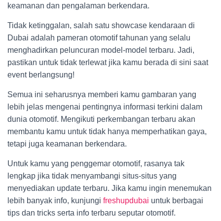
keamanan dan pengalaman berkendara.
Tidak ketinggalan, salah satu showcase kendaraan di
Dubai adalah pameran otomotif tahunan yang selalu
menghadirkan peluncuran model-model terbaru. Jadi,
pastikan untuk tidak terlewat jika kamu berada di sini saat
event berlangsung!
Semua ini seharusnya memberi kamu gambaran yang
lebih jelas mengenai pentingnya informasi terkini dalam
dunia otomotif. Mengikuti perkembangan terbaru akan
membantu kamu untuk tidak hanya memperhatikan gaya,
tetapi juga keamanan berkendara.
Untuk kamu yang penggemar otomotif, rasanya tak
lengkap jika tidak menyambangi situs-situs yang
menyediakan update terbaru. Jika kamu ingin menemukan
lebih banyak info, kunjungi
freshupdubai
untuk berbagai
tips dan tricks serta info terbaru seputar otomotif.