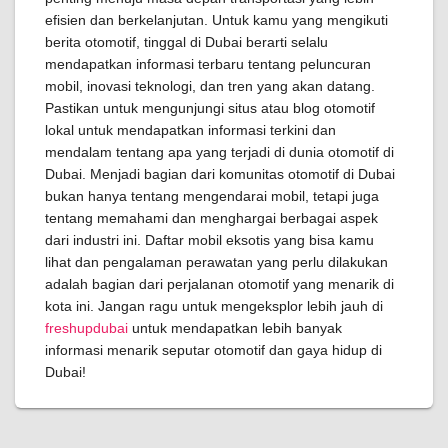
efisien dan berkelanjutan. Untuk kamu yang mengikuti
berita otomotif, tinggal di Dubai berarti selalu
mendapatkan informasi terbaru tentang peluncuran
mobil, inovasi teknologi, dan tren yang akan datang.
Pastikan untuk mengunjungi situs atau blog otomotif
lokal untuk mendapatkan informasi terkini dan
mendalam tentang apa yang terjadi di dunia otomotif di
Dubai. Menjadi bagian dari komunitas otomotif di Dubai
bukan hanya tentang mengendarai mobil, tetapi juga
tentang memahami dan menghargai berbagai aspek
dari industri ini. Daftar mobil eksotis yang bisa kamu
lihat dan pengalaman perawatan yang perlu dilakukan
adalah bagian dari perjalanan otomotif yang menarik di
kota ini. Jangan ragu untuk mengeksplor lebih jauh di
freshupdubai
untuk mendapatkan lebih banyak
informasi menarik seputar otomotif dan gaya hidup di
Dubai!