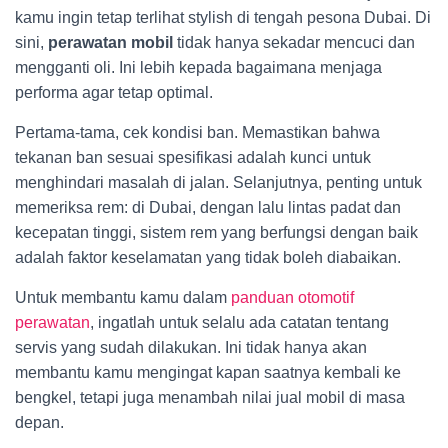
kamu ingin tetap terlihat stylish di tengah pesona Dubai. Di
sini,
perawatan mobil
tidak hanya sekadar mencuci dan
mengganti oli. Ini lebih kepada bagaimana menjaga
performa agar tetap optimal.
Pertama-tama, cek kondisi ban. Memastikan bahwa
tekanan ban sesuai spesifikasi adalah kunci untuk
menghindari masalah di jalan. Selanjutnya, penting untuk
memeriksa rem: di Dubai, dengan lalu lintas padat dan
kecepatan tinggi, sistem rem yang berfungsi dengan baik
adalah faktor keselamatan yang tidak boleh diabaikan.
Untuk membantu kamu dalam
panduan otomotif
perawatan
, ingatlah untuk selalu ada catatan tentang
servis yang sudah dilakukan. Ini tidak hanya akan
membantu kamu mengingat kapan saatnya kembali ke
bengkel, tetapi juga menambah nilai jual mobil di masa
depan.