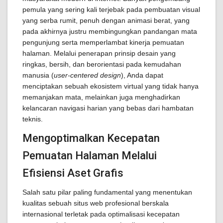
pemula yang sering kali terjebak pada pembuatan visual
yang serba rumit, penuh dengan animasi berat, yang
pada akhirnya justru membingungkan pandangan mata
pengunjung serta memperlambat kinerja pemuatan
halaman. Melalui penerapan prinsip desain yang
ringkas, bersih, dan berorientasi pada kemudahan
manusia (
user-centered design
), Anda dapat
menciptakan sebuah ekosistem virtual yang tidak hanya
memanjakan mata, melainkan juga menghadirkan
kelancaran navigasi harian yang bebas dari hambatan
teknis.
Mengoptimalkan Kecepatan
Pemuatan Halaman Melalui
Efisiensi Aset Grafis
Salah satu pilar paling fundamental yang menentukan
kualitas sebuah situs web profesional berskala
internasional terletak pada optimalisasi kecepatan