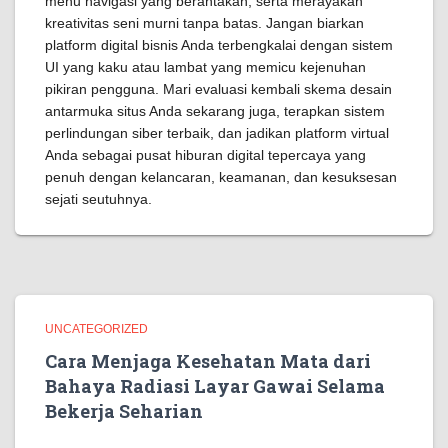
menu navigasi yang berantakan, serta merayakan
kreativitas seni murni tanpa batas. Jangan biarkan
platform digital bisnis Anda terbengkalai dengan sistem
UI yang kaku atau lambat yang memicu kejenuhan
pikiran pengguna. Mari evaluasi kembali skema desain
antarmuka situs Anda sekarang juga, terapkan sistem
perlindungan siber terbaik, dan jadikan platform virtual
Anda sebagai pusat hiburan digital tepercaya yang
penuh dengan kelancaran, keamanan, dan kesuksesan
sejati seutuhnya.
UNCATEGORIZED
Cara Menjaga Kesehatan Mata dari
Bahaya Radiasi Layar Gawai Selama
Bekerja Seharian