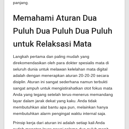
panjang.
Memahami Aturan Dua
Puluh Dua Puluh Dua Puluh
untuk Relaksasi Mata
Langkah pertama dan paling mudah yang
direkomendasikan oleh para dokter spesialis mata di
seluruh dunia untuk melawan kelelahan mata digital
adalah dengan menerapkan aturan 20-20-20 secara
disiplin. Aturan ini sangat sederhana namun terbukti
sangat ampuh untuk mengistirahatkan otot fokus mata
Anda yang tegang setelah terus-menerus memandang
layar dalam jarak dekat yang kaku. Anda tidak
membutuhkan alat bantu apa pun, melainkan hanya
membutuhkan alarm pengingat waktu internal saja.
Prinsip kerja dari aturan ini adalah setiap kali Anda