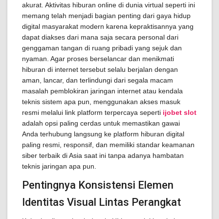
akurat. Aktivitas hiburan online di dunia virtual seperti ini
memang telah menjadi bagian penting dari gaya hidup
digital masyarakat modern karena kepraktisannya yang
dapat diakses dari mana saja secara personal dari
genggaman tangan di ruang pribadi yang sejuk dan
nyaman. Agar proses berselancar dan menikmati
hiburan di internet tersebut selalu berjalan dengan
aman, lancar, dan terlindungi dari segala macam
masalah pemblokiran jaringan internet atau kendala
teknis sistem apa pun, menggunakan akses masuk
resmi melalui link platform terpercaya seperti
ijobet slot
adalah opsi paling cerdas untuk memastikan gawai
Anda terhubung langsung ke platform hiburan digital
paling resmi, responsif, dan memiliki standar keamanan
siber terbaik di Asia saat ini tanpa adanya hambatan
teknis jaringan apa pun.
Pentingnya Konsistensi Elemen
Identitas Visual Lintas Perangkat