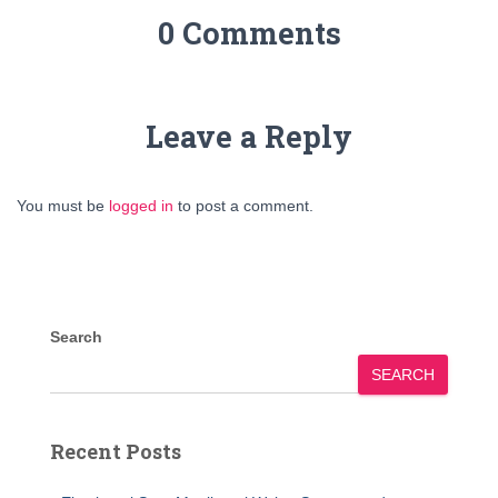
0 Comments
Leave a Reply
You must be
logged in
to post a comment.
Search
SEARCH
Recent Posts