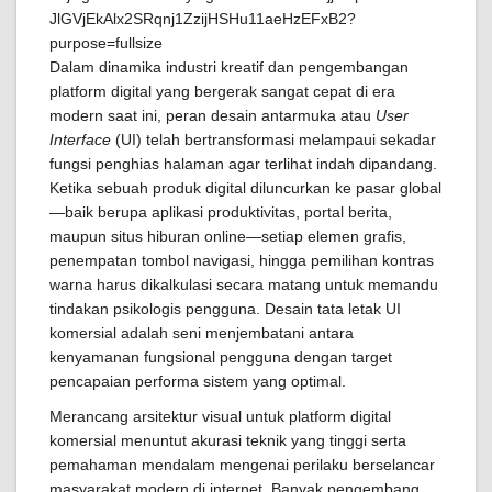
Dalam dinamika industri kreatif dan pengembangan
platform digital yang bergerak sangat cepat di era
modern saat ini, peran desain antarmuka atau
User
Interface
(UI) telah bertransformasi melampaui sekadar
fungsi penghias halaman agar terlihat indah dipandang.
Ketika sebuah produk digital diluncurkan ke pasar global
—baik berupa aplikasi produktivitas, portal berita,
maupun situs hiburan online—setiap elemen grafis,
penempatan tombol navigasi, hingga pemilihan kontras
warna harus dikalkulasi secara matang untuk memandu
tindakan psikologis pengguna. Desain tata letak UI
komersial adalah seni menjembatani antara
kenyamanan fungsional pengguna dengan target
pencapaian performa sistem yang optimal.
Merancang arsitektur visual untuk platform digital
komersial menuntut akurasi teknik yang tinggi serta
pemahaman mendalam mengenai perilaku berselancar
masyarakat modern di internet. Banyak pengembang