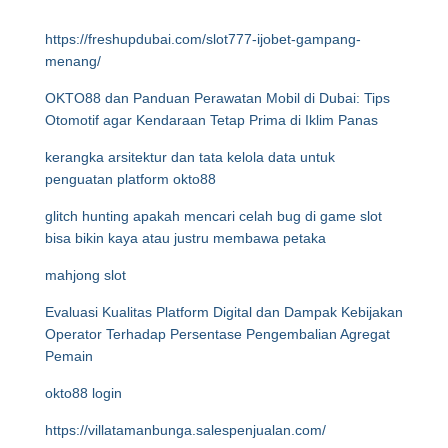
https://freshupdubai.com/slot777-ijobet-gampang-
menang/
OKTO88 dan Panduan Perawatan Mobil di Dubai: Tips
Otomotif agar Kendaraan Tetap Prima di Iklim Panas
kerangka arsitektur dan tata kelola data untuk
penguatan platform okto88
glitch hunting apakah mencari celah bug di game slot
bisa bikin kaya atau justru membawa petaka
mahjong slot
Evaluasi Kualitas Platform Digital dan Dampak Kebijakan
Operator Terhadap Persentase Pengembalian Agregat
Pemain
okto88 login
https://villatamanbunga.salespenjualan.com/