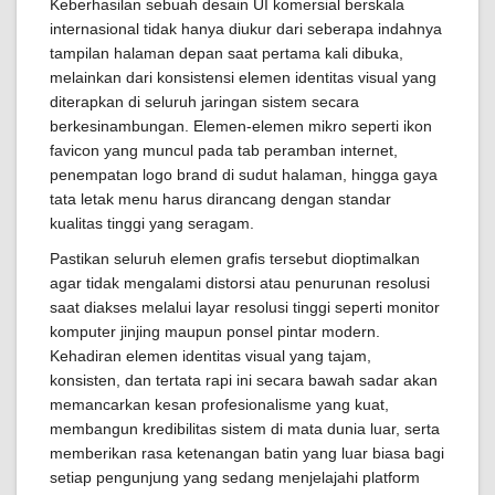
Keberhasilan sebuah desain UI komersial berskala
internasional tidak hanya diukur dari seberapa indahnya
tampilan halaman depan saat pertama kali dibuka,
melainkan dari konsistensi elemen identitas visual yang
diterapkan di seluruh jaringan sistem secara
berkesinambungan. Elemen-elemen mikro seperti ikon
favicon yang muncul pada tab peramban internet,
penempatan logo brand di sudut halaman, hingga gaya
tata letak menu harus dirancang dengan standar
kualitas tinggi yang seragam.
Pastikan seluruh elemen grafis tersebut dioptimalkan
agar tidak mengalami distorsi atau penurunan resolusi
saat diakses melalui layar resolusi tinggi seperti monitor
komputer jinjing maupun ponsel pintar modern.
Kehadiran elemen identitas visual yang tajam,
konsisten, dan tertata rapi ini secara bawah sadar akan
memancarkan kesan profesionalisme yang kuat,
membangun kredibilitas sistem di mata dunia luar, serta
memberikan rasa ketenangan batin yang luar biasa bagi
setiap pengunjung yang sedang menjelajahi platform