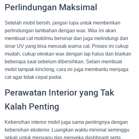
Perlindungan Maksimal
Setelah mobil bersih, jangan lupa untuk memberikan
perlindungan tambahan dengan wax. Wax ini akan
membuat cat mobilmu bersinar dan juga melindungi dari
sinar UV yang bisa merusak warna cat. Proses ini cukup
mudah, cukup oleskan wax dengan lap halus dan biarkan
beberapa saat sebelum dibersihkan. Selain membuat
mobil tampak kinclong, cara ini juga membantu menjaga
cat agar tidak cepat pudar.
Perawatan Interior yang Tak
Kalah Penting
Kebersihan interior mobil juga sama pentingnya dengan
kebersihan eksterior. Luangkan waktu minimal seminggu
sekali untuk menyapu dan menyeka dashboard serta