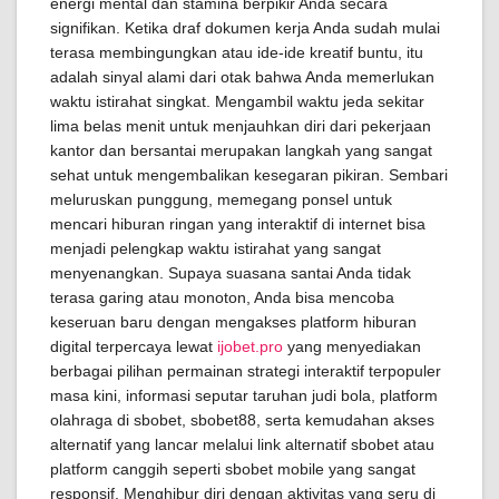
energi mental dan stamina berpikir Anda secara
signifikan. Ketika draf dokumen kerja Anda sudah mulai
terasa membingungkan atau ide-ide kreatif buntu, itu
adalah sinyal alami dari otak bahwa Anda memerlukan
waktu istirahat singkat. Mengambil waktu jeda sekitar
lima belas menit untuk menjauhkan diri dari pekerjaan
kantor dan bersantai merupakan langkah yang sangat
sehat untuk mengembalikan kesegaran pikiran. Sembari
meluruskan punggung, memegang ponsel untuk
mencari hiburan ringan yang interaktif di internet bisa
menjadi pelengkap waktu istirahat yang sangat
menyenangkan. Supaya suasana santai Anda tidak
terasa garing atau monoton, Anda bisa mencoba
keseruan baru dengan mengakses platform hiburan
digital terpercaya lewat
ijobet.pro
yang menyediakan
berbagai pilihan permainan strategi interaktif terpopuler
masa kini, informasi seputar taruhan judi bola, platform
olahraga di sbobet, sbobet88, serta kemudahan akses
alternatif yang lancar melalui link alternatif sbobet atau
platform canggih seperti sbobet mobile yang sangat
responsif. Menghibur diri dengan aktivitas yang seru di