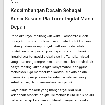
Anda.
Keseimbangan Desain Sebagai
Kunci Sukses Platform Digital Masa
Depan
Pada akhirnya, meluangkan waktu, konsentrasi, dan
energi kreativitas untuk menyusun tata letak UI secara
matang dalam setiap proyek platform digital adalah
bentuk investasi jangka panjang yang sangat bernilai
tinggi di era kompetisi global saat ini. Tampilan visual
yang dirancang dengan kesadaran estetika penuh tidak
hanya meningkatkan angka kenyamanan pengguna,
melainkan juga memberikan kontribusi nyata dalam
menyajikan pengalaman berselancar internet yang
sehat, aman, dan memuaskan bagi publik.
Gaya hidup modern yang menghargai nilai-nilai
keindahan arsitektur digital ini mendidik kita untuk selalu
peka terhadap kerapian struktural, menyederhanakan