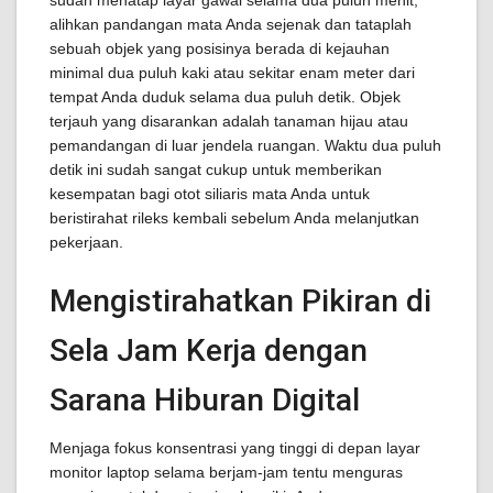
sudah menatap layar gawai selama dua puluh menit,
alihkan pandangan mata Anda sejenak dan tataplah
sebuah objek yang posisinya berada di kejauhan
minimal dua puluh kaki atau sekitar enam meter dari
tempat Anda duduk selama dua puluh detik. Objek
terjauh yang disarankan adalah tanaman hijau atau
pemandangan di luar jendela ruangan. Waktu dua puluh
detik ini sudah sangat cukup untuk memberikan
kesempatan bagi otot siliaris mata Anda untuk
beristirahat rileks kembali sebelum Anda melanjutkan
pekerjaan.
Mengistirahatkan Pikiran di
Sela Jam Kerja dengan
Sarana Hiburan Digital
Menjaga fokus konsentrasi yang tinggi di depan layar
monitor laptop selama berjam-jam tentu menguras