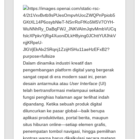
Dalam dinamika industri kreatif dan
pengembangan platform digital yang bergerak
sangat cepat di era modern saat ini, peran
desain antarmuka atau
User Interface
(UI)
telah bertransformasi melampaui sekadar
fungsi penghias halaman agar terlihat indah
dipandang. Ketika sebuah produk digital
diluncurkan ke pasar global—baik berupa
aplikasi produktivitas, portal berita, maupun
situs hiburan online—setiap elemen grafis,
penempatan tombol navigasi, hingga pemilihan
kontras warna harus dikalkulasi secara matang