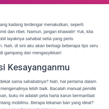
ng kadang terdengar menakutkan, seperti
mit dan ribet. Namun, jangan khawatir! Yuk, kita
obil layaknya sahabat setia yang perlu
 Nah, di sini aku akan berbagi beberapa tips seru
 jadi gampang dan mengasyikkan!
esi Kesayanganmu
 dekat sama sahabatnya? Nah, hal pertama dalam
engenalinya lebih baik. Bacalah manual pemilik
, buku ini adalah peta harta karun bermanfaat
ntang mobilmu. Berapa tekanan ban yang ideal?