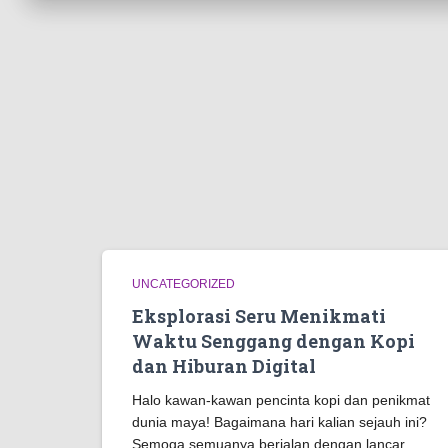
UNCATEGORIZED
Eksplorasi Seru Menikmati
Waktu Senggang dengan Kopi
dan Hiburan Digital
Halo kawan-kawan pencinta kopi dan penikmat
dunia maya! Bagaimana hari kalian sejauh ini?
Semoga semuanya berjalan dengan lancar