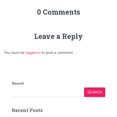
0 Comments
Leave a Reply
You must be
logged in
to post a comment.
Search
SEARCH
Recent Posts