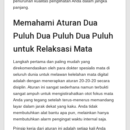
penurunan kualitas penglihatan Anda dalam jangka
panjang.
Memahami Aturan Dua
Puluh Dua Puluh Dua Puluh
untuk Relaksasi Mata
Langkah pertama dan paling mudah yang
direkomendasikan oleh para dokter spesialis mata di
seluruh dunia untuk melawan kelelahan mata digital
adalah dengan menerapkan aturan 20-20-20 secara
disiplin. Aturan ini sangat sederhana namun terbukti
sangat ampuh untuk mengistirahatkan otot fokus mata
Anda yang tegang setelah terus-menerus memandang
layar dalam jarak dekat yang kaku. Anda tidak
membutuhkan alat bantu apa pun, melainkan hanya
membutuhkan alarm pengingat waktu internal saja.
Prinsip kerja dari aturan ini adalah setiap kali Anda