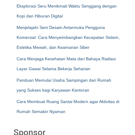
Eksplorasi Seru Menikmati Waktu Senggang dengan
Kopi dan Hiburan Digital
Menjelajahi Seni Desain Antarmuka Pengguna
Komersial: Cara Menyeimbangkan Kecepatan Sistem,
Estetika Mewah, dan Keamanan Siber
Cara Menjaga Kesehatan Mata dari Bahaya Radiasi
Layar Gawai Selama Bekerja Seharian
Panduan Memulai Usaha Sampingan dari Rumah
yang Sukses bagi Karyawan Kantoran
Cara Membuat Ruang Santai Modern agar Aktivitas di
Rumah Semakin Nyaman
Sponsor