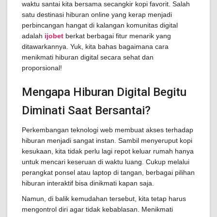
waktu santai kita bersama secangkir kopi favorit. Salah
satu destinasi hiburan online yang kerap menjadi
perbincangan hangat di kalangan komunitas digital
adalah
ijobet
berkat berbagai fitur menarik yang
ditawarkannya. Yuk, kita bahas bagaimana cara
menikmati hiburan digital secara sehat dan
proporsional!
Mengapa Hiburan Digital Begitu
Diminati Saat Bersantai?
Perkembangan teknologi web membuat akses terhadap
hiburan menjadi sangat instan. Sambil menyeruput kopi
kesukaan, kita tidak perlu lagi repot keluar rumah hanya
untuk mencari keseruan di waktu luang. Cukup melalui
perangkat ponsel atau laptop di tangan, berbagai pilihan
hiburan interaktif bisa dinikmati kapan saja.
Namun, di balik kemudahan tersebut, kita tetap harus
mengontrol diri agar tidak kebablasan. Menikmati