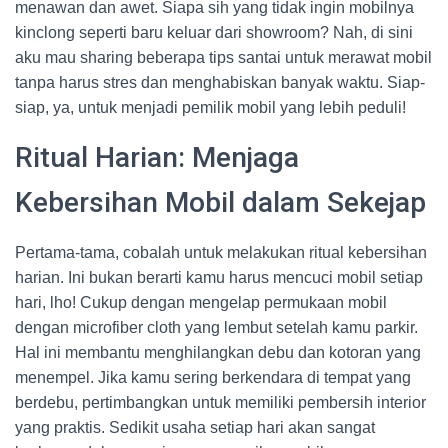
menawan dan awet. Siapa sih yang tidak ingin mobilnya
kinclong seperti baru keluar dari showroom? Nah, di sini
aku mau sharing beberapa tips santai untuk merawat mobil
tanpa harus stres dan menghabiskan banyak waktu. Siap-
siap, ya, untuk menjadi pemilik mobil yang lebih peduli!
Ritual Harian: Menjaga
Kebersihan Mobil dalam Sekejap
Pertama-tama, cobalah untuk melakukan ritual kebersihan
harian. Ini bukan berarti kamu harus mencuci mobil setiap
hari, lho! Cukup dengan mengelap permukaan mobil
dengan microfiber cloth yang lembut setelah kamu parkir.
Hal ini membantu menghilangkan debu dan kotoran yang
menempel. Jika kamu sering berkendara di tempat yang
berdebu, pertimbangkan untuk memiliki pembersih interior
yang praktis. Sedikit usaha setiap hari akan sangat