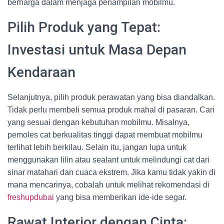
berharga dalam menjaga penampilan mobilmu.
Pilih Produk yang Tepat:
Investasi untuk Masa Depan
Kendaraan
Selanjutnya, pilih produk perawatan yang bisa diandalkan.
Tidak perlu membeli semua produk mahal di pasaran. Cari
yang sesuai dengan kebutuhan mobilmu. Misalnya,
pemoles cat berkualitas tinggi dapat membuat mobilmu
terlihat lebih berkilau. Selain itu, jangan lupa untuk
menggunakan lilin atau sealant untuk melindungi cat dari
sinar matahari dan cuaca ekstrem. Jika kamu tidak yakin di
mana mencarinya, cobalah untuk melihat rekomendasi di
freshupdubai
yang bisa memberikan ide-ide segar.
Rawat Interior dengan Cinta: