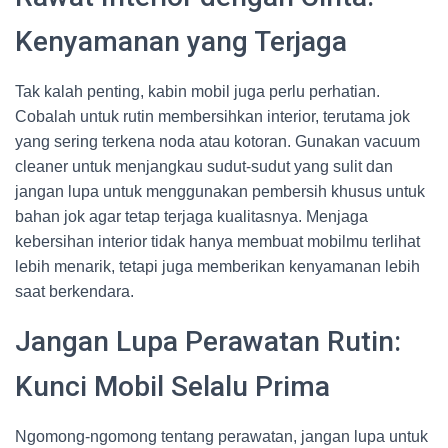
Kenyamanan yang Terjaga
Tak kalah penting, kabin mobil juga perlu perhatian.
Cobalah untuk rutin membersihkan interior, terutama jok
yang sering terkena noda atau kotoran. Gunakan vacuum
cleaner untuk menjangkau sudut-sudut yang sulit dan
jangan lupa untuk menggunakan pembersih khusus untuk
bahan jok agar tetap terjaga kualitasnya. Menjaga
kebersihan interior tidak hanya membuat mobilmu terlihat
lebih menarik, tetapi juga memberikan kenyamanan lebih
saat berkendara.
Jangan Lupa Perawatan Rutin:
Kunci Mobil Selalu Prima
Ngomong-ngomong tentang perawatan, jangan lupa untuk