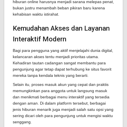
hiburan online harusnya menjadi sarana melepas penat,
bukan justru menambah beban pikiran baru karena
kehabisan waktu istirahat.
Kemudahan Akses dan Layanan
Interaktif Modern
Bagi para pengguna yang aktif menjelajahi dunia digital,
kelancaran akses tentu menjadi prioritas utama.
Kehadiran tautan cadangan sangat membantu para
pengunjung agar tetap dapat terhubung ke situs favorit
mereka tanpa kendala teknis yang berarti.
Selain itu, proses masuk akun yang cepat dan praktis
memungkinkan para anggota untuk langsung masuk
dan menikmati berbagai menu interaktif yang tersedia
dengan aman. Di dalam platform tersebut, berbagai
jenis hiburan menarik juga menjadi salah satu opsi yang
sering dicari oleh para pengunjung untuk mengisi waktu
senggang.