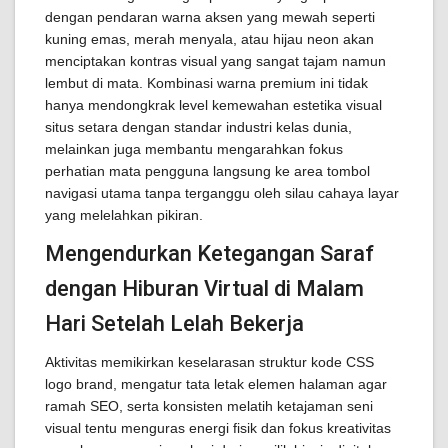
dengan pendaran warna aksen yang mewah seperti
kuning emas, merah menyala, atau hijau neon akan
menciptakan kontras visual yang sangat tajam namun
lembut di mata. Kombinasi warna premium ini tidak
hanya mendongkrak level kemewahan estetika visual
situs setara dengan standar industri kelas dunia,
melainkan juga membantu mengarahkan fokus
perhatian mata pengguna langsung ke area tombol
navigasi utama tanpa terganggu oleh silau cahaya layar
yang melelahkan pikiran.
Mengendurkan Ketegangan Saraf
dengan Hiburan Virtual di Malam
Hari Setelah Lelah Bekerja
Aktivitas memikirkan keselarasan struktur kode CSS
logo brand, mengatur tata letak elemen halaman agar
ramah SEO, serta konsisten melatih ketajaman seni
visual tentu menguras energi fisik dan fokus kreativitas