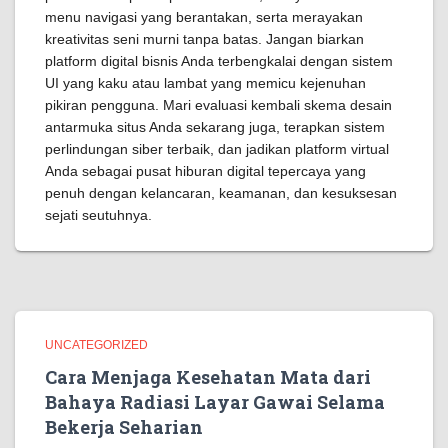
menu navigasi yang berantakan, serta merayakan
kreativitas seni murni tanpa batas. Jangan biarkan
platform digital bisnis Anda terbengkalai dengan sistem
UI yang kaku atau lambat yang memicu kejenuhan
pikiran pengguna. Mari evaluasi kembali skema desain
antarmuka situs Anda sekarang juga, terapkan sistem
perlindungan siber terbaik, dan jadikan platform virtual
Anda sebagai pusat hiburan digital tepercaya yang
penuh dengan kelancaran, keamanan, dan kesuksesan
sejati seutuhnya.
UNCATEGORIZED
Cara Menjaga Kesehatan Mata dari
Bahaya Radiasi Layar Gawai Selama
Bekerja Seharian