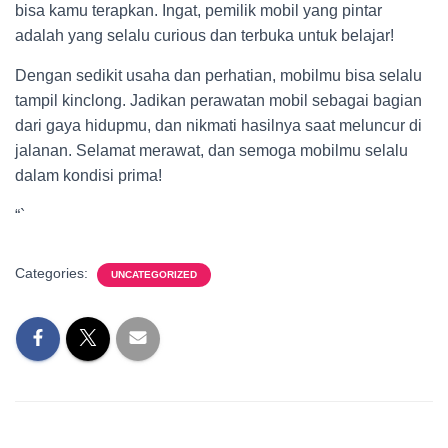
bisa kamu terapkan. Ingat, pemilik mobil yang pintar
adalah yang selalu curious dan terbuka untuk belajar!
Dengan sedikit usaha dan perhatian, mobilmu bisa selalu
tampil kinclong. Jadikan perawatan mobil sebagai bagian
dari gaya hidupmu, dan nikmati hasilnya saat meluncur di
jalanan. Selamat merawat, dan semoga mobilmu selalu
dalam kondisi prima!
“`
Categories:
UNCATEGORIZED