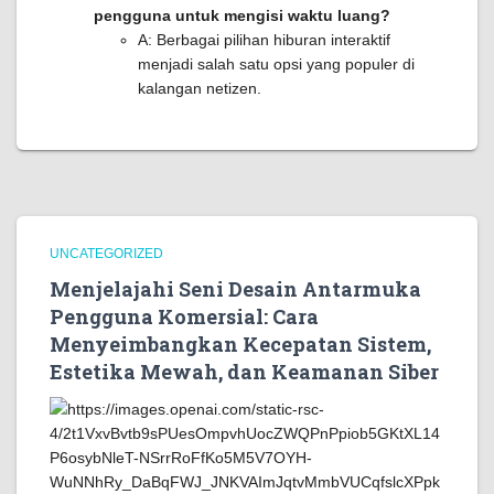
pengguna untuk mengisi waktu luang?
A: Berbagai pilihan hiburan interaktif
menjadi salah satu opsi yang populer di
kalangan netizen.
UNCATEGORIZED
Menjelajahi Seni Desain Antarmuka
Pengguna Komersial: Cara
Menyeimbangkan Kecepatan Sistem,
Estetika Mewah, dan Keamanan Siber