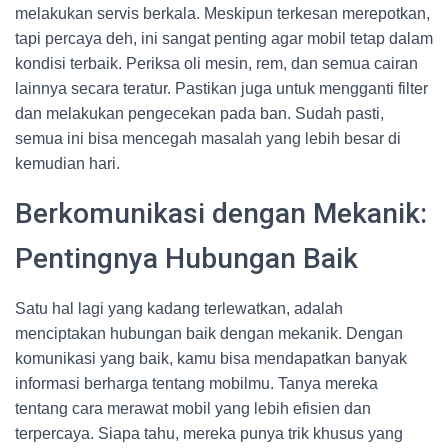
melakukan servis berkala. Meskipun terkesan merepotkan,
tapi percaya deh, ini sangat penting agar mobil tetap dalam
kondisi terbaik. Periksa oli mesin, rem, dan semua cairan
lainnya secara teratur. Pastikan juga untuk mengganti filter
dan melakukan pengecekan pada ban. Sudah pasti,
semua ini bisa mencegah masalah yang lebih besar di
kemudian hari.
Berkomunikasi dengan Mekanik:
Pentingnya Hubungan Baik
Satu hal lagi yang kadang terlewatkan, adalah
menciptakan hubungan baik dengan mekanik. Dengan
komunikasi yang baik, kamu bisa mendapatkan banyak
informasi berharga tentang mobilmu. Tanya mereka
tentang cara merawat mobil yang lebih efisien dan
terpercaya. Siapa tahu, mereka punya trik khusus yang