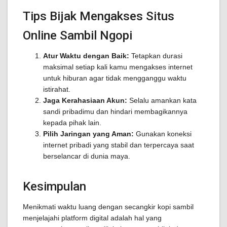
Tips Bijak Mengakses Situs
Online Sambil Ngopi
Atur Waktu dengan Baik:
Tetapkan durasi
maksimal setiap kali kamu mengakses internet
untuk hiburan agar tidak mengganggu waktu
istirahat.
Jaga Kerahasiaan Akun:
Selalu amankan kata
sandi pribadimu dan hindari membagikannya
kepada pihak lain.
Pilih Jaringan yang Aman:
Gunakan koneksi
internet pribadi yang stabil dan terpercaya saat
berselancar di dunia maya.
Kesimpulan
Menikmati waktu luang dengan secangkir kopi sambil
menjelajahi platform digital adalah hal yang