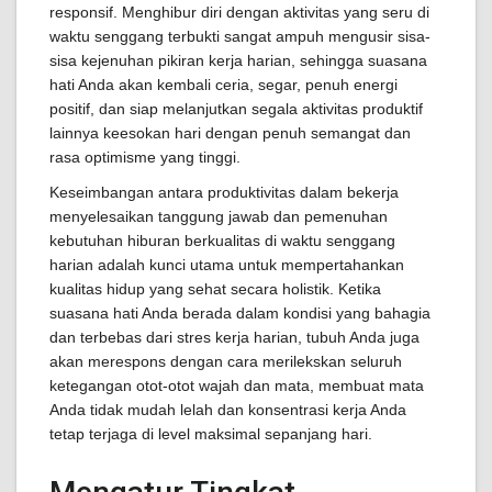
responsif. Menghibur diri dengan aktivitas yang seru di
waktu senggang terbukti sangat ampuh mengusir sisa-
sisa kejenuhan pikiran kerja harian, sehingga suasana
hati Anda akan kembali ceria, segar, penuh energi
positif, dan siap melanjutkan segala aktivitas produktif
lainnya keesokan hari dengan penuh semangat dan
rasa optimisme yang tinggi.
Keseimbangan antara produktivitas dalam bekerja
menyelesaikan tanggung jawab dan pemenuhan
kebutuhan hiburan berkualitas di waktu senggang
harian adalah kunci utama untuk mempertahankan
kualitas hidup yang sehat secara holistik. Ketika
suasana hati Anda berada dalam kondisi yang bahagia
dan terbebas dari stres kerja harian, tubuh Anda juga
akan merespons dengan cara merilekskan seluruh
ketegangan otot-otot wajah dan mata, membuat mata
Anda tidak mudah lelah dan konsentrasi kerja Anda
tetap terjaga di level maksimal sepanjang hari.