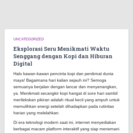
UNCATEGORIZED
Eksplorasi Seru Menikmati Waktu
Senggang dengan Kopi dan Hiburan
Digital
Halo kawan-kawan pencinta kopi dan penikmat dunia
maya! Bagaimana hari kalian sejauh ini? Semoga
semuanya berjalan dengan lancar dan menyenangkan,
ya. Menikmati secangkir kopi hangat di sore hari sambil
merilekskan pikiran adalah ritual kecil yang ampuh untuk
memulihkan energi setelah dihadapkan pada rutinitas
harian yang melelahkan.
Di era teknologi modern saat ini, internet menyediakan
berbagai macam platform interaktif yang siap menemani