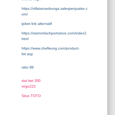
https://villatamanbunga.salespenjualan.c
om/
ijobet link alternatif
https://stammtischporkstore.com/index2.
html
https://www.chefleung.com/product-
list.asp
okto 88
slot bet 200
virgo222
Situs TOTO