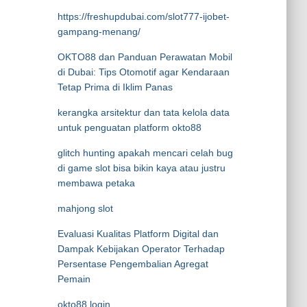
https://freshupdubai.com/slot777-ijobet-
gampang-menang/
OKTO88 dan Panduan Perawatan Mobil
di Dubai: Tips Otomotif agar Kendaraan
Tetap Prima di Iklim Panas
kerangka arsitektur dan tata kelola data
untuk penguatan platform okto88
glitch hunting apakah mencari celah bug
di game slot bisa bikin kaya atau justru
membawa petaka
mahjong slot
Evaluasi Kualitas Platform Digital dan
Dampak Kebijakan Operator Terhadap
Persentase Pengembalian Agregat
Pemain
okto88 login