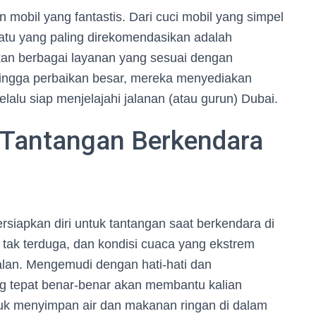
 mobil yang fantastis. Dari cuci mobil yang simpel
atu yang paling direkomendasikan adalah
kan berbagai layanan yang sesuai dengan
hingga perbaikan besar, mereka menyediakan
alu siap menjelajahi jalanan (atau gurun) Dubai.
 Tantangan Berkendara
rsiapkan diri untuk tantangan saat berkendara di
li tak terduga, dan kondisi cuaca yang ekstrem
lan. Mengemudi dengan hati-hati dan
 tepat benar-benar akan membantu kalian
ntuk menyimpan air dan makanan ringan di dalam