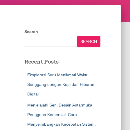
Search
SEARCH
Recent Posts
Eksplorasi Seru Menikmati Waktu
Senggang dengan Kopi dan Hiburan
Digital
Menjelajahi Seni Desain Antarmuka
Pengguna Komersial: Cara
Menyeimbangkan Kecepatan Sistem,