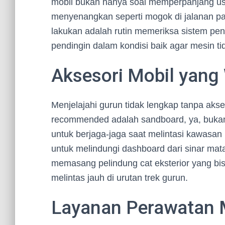
mobil bukan hanya soal memperpanjang usia
menyenangkan seperti mogok di jalanan pa
lakukan adalah rutin memeriksa sistem pend
pendingin dalam kondisi baik agar mesin t
Aksesori Mobil yang 
Menjelajahi gurun tidak lengkap tanpa akse
recommended adalah sandboard, ya, bukan
untuk berjaga-jaga saat melintasi kawasan 
untuk melindungi dashboard dari sinar ma
memasang pelindung cat eksterior yang bisa
melintas jauh di urutan trek gurun.
Layanan Perawatan M