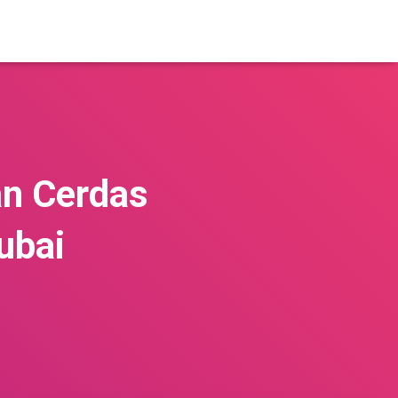
an Cerdas
ubai