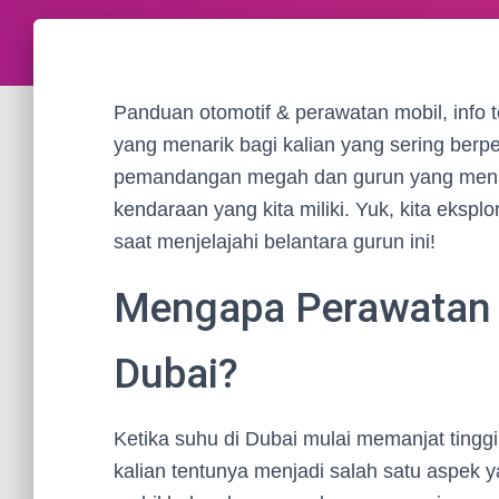
Panduan otomotif & perawatan mobil, info 
yang menarik bagi kalian yang sering berpe
pemandangan megah dan gurun yang menaw
kendaraan yang kita miliki. Yuk, kita eksp
saat menjelajahi belantara gurun ini!
Mengapa Perawatan M
Dubai?
Ketika suhu di Dubai mulai memanjat tinggi
kalian tentunya menjadi salah satu aspek