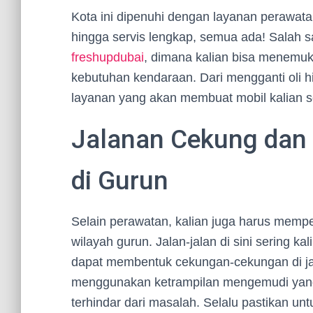
Kota ini dipenuhi dengan layanan perawatan
hingga servis lengkap, semua ada! Salah s
freshupdubai
, dimana kalian bisa menemu
kebutuhan kendaraan. Dari mengganti oli 
layanan yang akan membuat mobil kalian sel
Jalanan Cekung dan
di Gurun
Selain perawatan, kalian juga harus mempe
wilayah gurun. Jalan-jalan di sini sering ka
dapat membentuk cekungan-cekungan di ja
menggunakan ketrampilan mengemudi yang
terhindar dari masalah. Selalu pastikan u