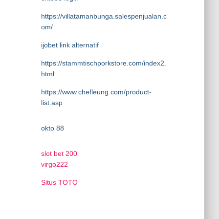
https://villatamanbunga.salespenjualan.c
om/
ijobet link alternatif
https://stammtischporkstore.com/index2.
html
https://www.chefleung.com/product-
list.asp
okto 88
slot bet 200
virgo222
Situs TOTO