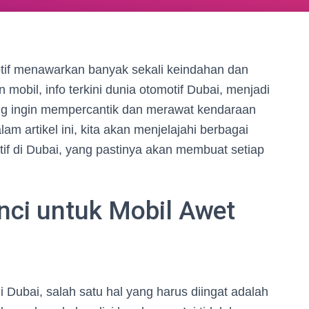
tif menawarkan banyak sekali keindahan dan
obil, info terkini dunia otomotif Dubai, menjadi
ang ingin mempercantik dan merawat kendaraan
lam artikel ini, kita akan menjelajahi berbagai
tif di Dubai, yang pastinya akan membuat setiap
nci untuk Mobil Awet
i Dubai, salah satu hal yang harus diingat adalah