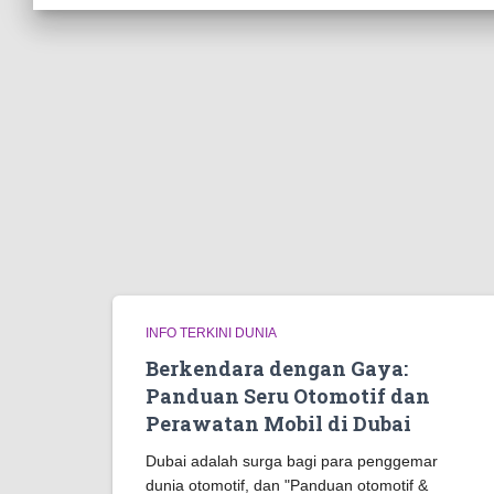
INFO TERKINI DUNIA
Berkendara dengan Gaya:
Panduan Seru Otomotif dan
Perawatan Mobil di Dubai
Dubai adalah surga bagi para penggemar
dunia otomotif, dan "Panduan otomotif &