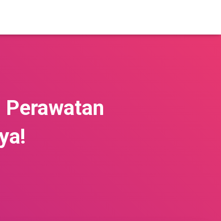
s Perawatan
ya!