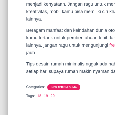
menjadi kenyataan. Jangan ragu untuk meng
kreativitas, mobil kamu bisa memiliki ciri
lainnya.
Beragam manfaat dan keindahan dunia otomot
kamu tertarik untuk pemberitahuan lebih la
lainnya, jangan ragu untuk mengunjungi
fr
jauh.
Tips desain rumah minimalis nggak ada hab
setiap hari supaya rumah makin nyaman dan
Categories:
INFO TERKINI DUNIA
Tags:
18
19
20