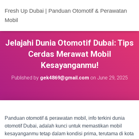
Fresh Up Dubai | Panduan Otomotif & Perawatan
Mobil
Jelajahi Dunia Otomotif Dubai: Tips
Cerdas Merawat Mobil
Kesayanganmu!
Published by
gek4869@gmail.com
on
June 29, 2025
Panduan otomotif & perawatan mobil, info terkini dunia
otomotif Dubai, adalah kunci untuk memastikan mobil
kesayanganmu tetap dalam kondisi prima, terutama di kota