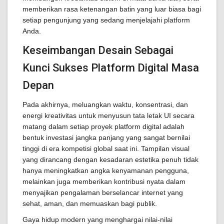
memberikan rasa ketenangan batin yang luar biasa bagi
setiap pengunjung yang sedang menjelajahi platform
Anda.
Keseimbangan Desain Sebagai
Kunci Sukses Platform Digital Masa
Depan
Pada akhirnya, meluangkan waktu, konsentrasi, dan
energi kreativitas untuk menyusun tata letak UI secara
matang dalam setiap proyek platform digital adalah
bentuk investasi jangka panjang yang sangat bernilai
tinggi di era kompetisi global saat ini. Tampilan visual
yang dirancang dengan kesadaran estetika penuh tidak
hanya meningkatkan angka kenyamanan pengguna,
melainkan juga memberikan kontribusi nyata dalam
menyajikan pengalaman berselancar internet yang
sehat, aman, dan memuaskan bagi publik.
Gaya hidup modern yang menghargai nilai-nilai