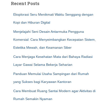
Recent Posts
Eksplorasi Seru Menikmati Waktu Senggang dengan
Kopi dan Hiburan Digital
Menjelajahi Seni Desain Antarmuka Pengguna
Komersial: Cara Menyeimbangkan Kecepatan Sistem,
Estetika Mewah, dan Keamanan Siber
Cara Menjaga Kesehatan Mata dari Bahaya Radiasi
Layar Gawai Selama Bekerja Seharian
Panduan Memulai Usaha Sampingan dari Rumah
yang Sukses bagi Karyawan Kantoran
Cara Membuat Ruang Santai Modern agar Aktivitas di
Rumah Semakin Nyaman