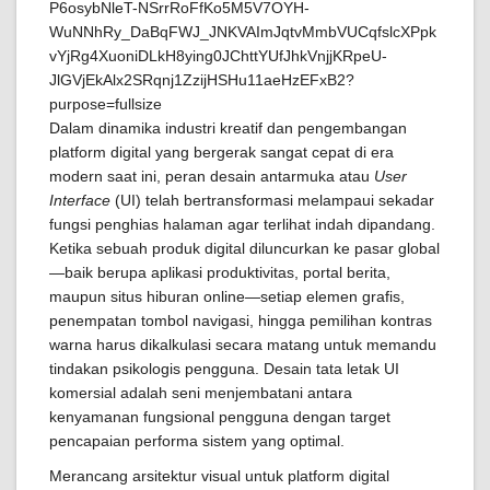
Dalam dinamika industri kreatif dan pengembangan
platform digital yang bergerak sangat cepat di era
modern saat ini, peran desain antarmuka atau
User
Interface
(UI) telah bertransformasi melampaui sekadar
fungsi penghias halaman agar terlihat indah dipandang.
Ketika sebuah produk digital diluncurkan ke pasar global
—baik berupa aplikasi produktivitas, portal berita,
maupun situs hiburan online—setiap elemen grafis,
penempatan tombol navigasi, hingga pemilihan kontras
warna harus dikalkulasi secara matang untuk memandu
tindakan psikologis pengguna. Desain tata letak UI
komersial adalah seni menjembatani antara
kenyamanan fungsional pengguna dengan target
pencapaian performa sistem yang optimal.
Merancang arsitektur visual untuk platform digital