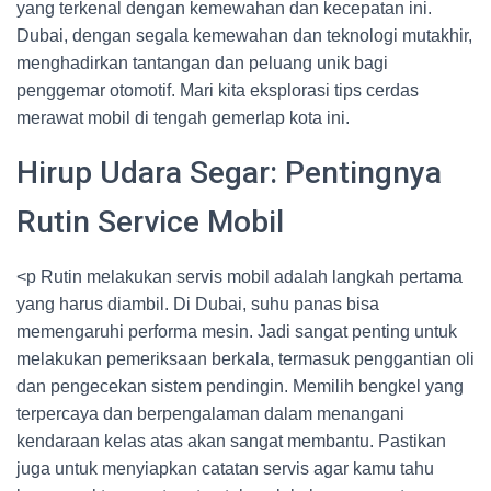
yang terkenal dengan kemewahan dan kecepatan ini.
Dubai, dengan segala kemewahan dan teknologi mutakhir,
menghadirkan tantangan dan peluang unik bagi
penggemar otomotif. Mari kita eksplorasi tips cerdas
merawat mobil di tengah gemerlap kota ini.
Hirup Udara Segar: Pentingnya
Rutin Service Mobil
<p Rutin melakukan servis mobil adalah langkah pertama
yang harus diambil. Di Dubai, suhu panas bisa
memengaruhi performa mesin. Jadi sangat penting untuk
melakukan pemeriksaan berkala, termasuk penggantian oli
dan pengecekan sistem pendingin. Memilih bengkel yang
terpercaya dan berpengalaman dalam menangani
kendaraan kelas atas akan sangat membantu. Pastikan
juga untuk menyiapkan catatan servis agar kamu tahu