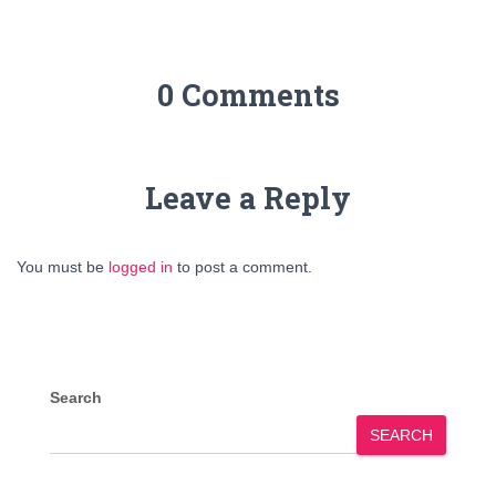
0 Comments
Leave a Reply
You must be
logged in
to post a comment.
Search
SEARCH