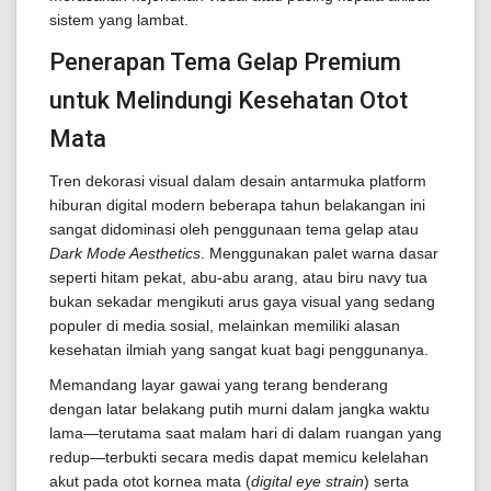
sistem yang lambat.
Penerapan Tema Gelap Premium
untuk Melindungi Kesehatan Otot
Mata
Tren dekorasi visual dalam desain antarmuka platform
hiburan digital modern beberapa tahun belakangan ini
sangat didominasi oleh penggunaan tema gelap atau
Dark Mode Aesthetics
. Menggunakan palet warna dasar
seperti hitam pekat, abu-abu arang, atau biru navy tua
bukan sekadar mengikuti arus gaya visual yang sedang
populer di media sosial, melainkan memiliki alasan
kesehatan ilmiah yang sangat kuat bagi penggunanya.
Memandang layar gawai yang terang benderang
dengan latar belakang putih murni dalam jangka waktu
lama—terutama saat malam hari di dalam ruangan yang
redup—terbukti secara medis dapat memicu kelelahan
akut pada otot kornea mata (
digital eye strain
) serta