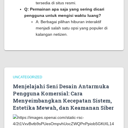
tersedia di situs resmi.
Q: Permainan apa saja yang sering dicari
pengguna untuk mengisi waktu luang?
A: Berbagai pilihan hiburan interaktif
menjadi salah satu opsi yang populer di
kalangan netizen.
UNCATEGORIZED
Menjelajahi Seni Desain Antarmuka
Pengguna Komersial: Cara
Menyeimbangkan Kecepatan Sistem,
Estetika Mewah, dan Keamanan Siber