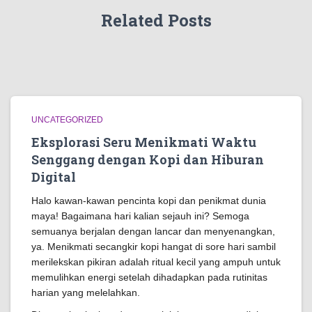
Related Posts
UNCATEGORIZED
Eksplorasi Seru Menikmati Waktu
Senggang dengan Kopi dan Hiburan
Digital
Halo kawan-kawan pencinta kopi dan penikmat dunia
maya! Bagaimana hari kalian sejauh ini? Semoga
semuanya berjalan dengan lancar dan menyenangkan,
ya. Menikmati secangkir kopi hangat di sore hari sambil
merilekskan pikiran adalah ritual kecil yang ampuh untuk
memulihkan energi setelah dihadapkan pada rutinitas
harian yang melelahkan.