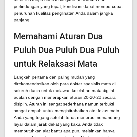
perlindungan yang tepat, kondisi ini dapat mempercepat
penurunan kualitas penglihatan Anda dalam jangka
panjang.
Memahami Aturan Dua
Puluh Dua Puluh Dua Puluh
untuk Relaksasi Mata
Langkah pertama dan paling mudah yang
direkomendasikan oleh para dokter spesialis mata di
seluruh dunia untuk melawan kelelahan mata digital
adalah dengan menerapkan aturan 20-20-20 secara
disiplin. Aturan ini sangat sederhana namun terbukti
sangat ampuh untuk mengistirahatkan otot fokus mata
Anda yang tegang setelah terus-menerus memandang
layar dalam jarak dekat yang kaku. Anda tidak
membutuhkan alat bantu apa pun, melainkan hanya