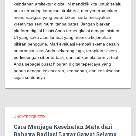
keindahan arsitektur digital ini mendidik kita untuk selalu
peka terhadap kerapian struktural, menyederhanakan
menu navigasi yang berantakan, serta merayakan
kreativitas seni murni tanpa batas. Jangan biarkan
platform digital bisnis Anda terbengkalai dengan sistem
UI yang kaku atau lambat yang memicu kejenuhan
pikiran pengguna. Mari evaluasi kembali skema desain
antarmuka situs Anda sekarang juga, terapkan sistem
perlindungan siber terbaik, dan jadikan platform virtual
Anda sebagai pusat hiburan digital tepercaya yang
penuh dengan kelancaran, keamanan, dan kesuksesan
sejati seutuhnya.
UNCATEGORIZED
Cara Menjaga Kesehatan Mata dari
Bahaya Radiasi Layar Gawai Selama