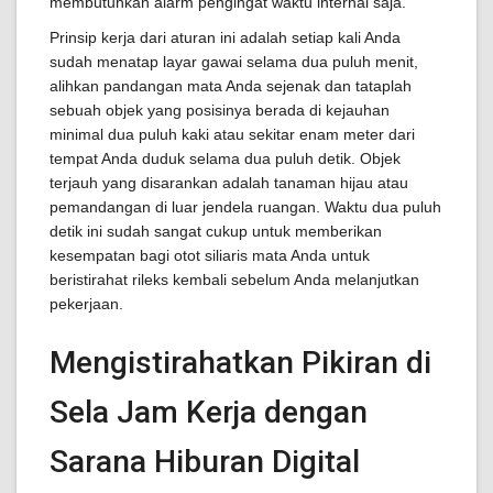
membutuhkan alarm pengingat waktu internal saja.
Prinsip kerja dari aturan ini adalah setiap kali Anda
sudah menatap layar gawai selama dua puluh menit,
alihkan pandangan mata Anda sejenak dan tataplah
sebuah objek yang posisinya berada di kejauhan
minimal dua puluh kaki atau sekitar enam meter dari
tempat Anda duduk selama dua puluh detik. Objek
terjauh yang disarankan adalah tanaman hijau atau
pemandangan di luar jendela ruangan. Waktu dua puluh
detik ini sudah sangat cukup untuk memberikan
kesempatan bagi otot siliaris mata Anda untuk
beristirahat rileks kembali sebelum Anda melanjutkan
pekerjaan.
Mengistirahatkan Pikiran di
Sela Jam Kerja dengan
Sarana Hiburan Digital