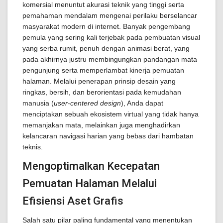
komersial menuntut akurasi teknik yang tinggi serta
pemahaman mendalam mengenai perilaku berselancar
masyarakat modern di internet. Banyak pengembang
pemula yang sering kali terjebak pada pembuatan visual
yang serba rumit, penuh dengan animasi berat, yang
pada akhirnya justru membingungkan pandangan mata
pengunjung serta memperlambat kinerja pemuatan
halaman. Melalui penerapan prinsip desain yang
ringkas, bersih, dan berorientasi pada kemudahan
manusia (
user-centered design
), Anda dapat
menciptakan sebuah ekosistem virtual yang tidak hanya
memanjakan mata, melainkan juga menghadirkan
kelancaran navigasi harian yang bebas dari hambatan
teknis.
Mengoptimalkan Kecepatan
Pemuatan Halaman Melalui
Efisiensi Aset Grafis
Salah satu pilar paling fundamental yang menentukan