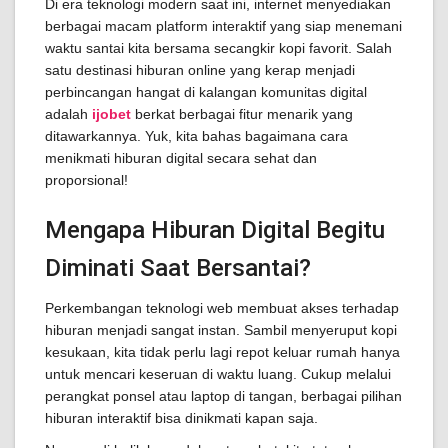
Di era teknologi modern saat ini, internet menyediakan
berbagai macam platform interaktif yang siap menemani
waktu santai kita bersama secangkir kopi favorit. Salah
satu destinasi hiburan online yang kerap menjadi
perbincangan hangat di kalangan komunitas digital
adalah
ijobet
berkat berbagai fitur menarik yang
ditawarkannya. Yuk, kita bahas bagaimana cara
menikmati hiburan digital secara sehat dan
proporsional!
Mengapa Hiburan Digital Begitu
Diminati Saat Bersantai?
Perkembangan teknologi web membuat akses terhadap
hiburan menjadi sangat instan. Sambil menyeruput kopi
kesukaan, kita tidak perlu lagi repot keluar rumah hanya
untuk mencari keseruan di waktu luang. Cukup melalui
perangkat ponsel atau laptop di tangan, berbagai pilihan
hiburan interaktif bisa dinikmati kapan saja.