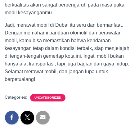
berkualitas akan sangat berpengaruh pada masa pakai
mobil kesayanganmu.
Jadi, merawat mobil di Dubai itu seru dan bermanfaat.
Dengan memahami panduan otomotif dan perawatan
mobil, kamu bisa memastikan bahwa kendaraan
kesayangan tetap dalam kondisi terbaik, siap menjelajah
di tengah-tengah gemerlap kota ini. Ingat, mobil bukan
hanya alat transportasi, tapi juga bagian dari gaya hidup.
Selamat merawat mobil, dan jangan lupa untuk
berpetualang!
Categories:
UNCATEGORIZED