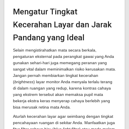
Mengatur Tingkat
Kecerahan Layar dan Jarak
Pandang yang Ideal
Selain mengistirahatkan mata secara berkala,
pengaturan eksternal pada perangkat gawai yang Anda
gunakan sehari-hari juga memegang peranan yang
sangat vital dalam meminimalkan risiko kerusakan mata.
Jangan pernah membiarkan tingkat kecerahan
(
brightness
) layar monitor Anda menyala terlalu terang
di dalam ruangan yang redup, karena kontras cahaya
yang ekstrem tersebut akan memaksa pupil mata
bekerja ekstra keras menyerap cahaya berlebih yang
bisa merusak retina mata Anda.
Aturlah kecerahan layar agar seimbang dengan tingkat
pencahayaan ruangan di sekitar Anda. Manfaatkan juga