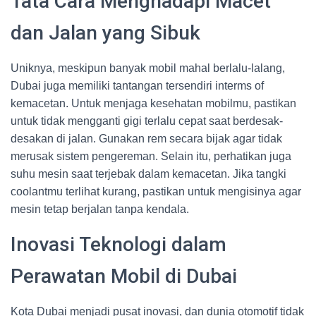
Tata Cara Menghadapi Macet
dan Jalan yang Sibuk
Uniknya, meskipun banyak mobil mahal berlalu-lalang,
Dubai juga memiliki tantangan tersendiri interms of
kemacetan. Untuk menjaga kesehatan mobilmu, pastikan
untuk tidak mengganti gigi terlalu cepat saat berdesak-
desakan di jalan. Gunakan rem secara bijak agar tidak
merusak sistem pengereman. Selain itu, perhatikan juga
suhu mesin saat terjebak dalam kemacetan. Jika tangki
coolantmu terlihat kurang, pastikan untuk mengisinya agar
mesin tetap berjalan tanpa kendala.
Inovasi Teknologi dalam
Perawatan Mobil di Dubai
Kota Dubai menjadi pusat inovasi, dan dunia otomotif tidak