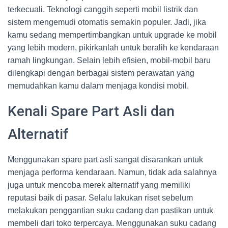
terkecuali. Teknologi canggih seperti mobil listrik dan
sistem mengemudi otomatis semakin populer. Jadi, jika
kamu sedang mempertimbangkan untuk upgrade ke mobil
yang lebih modern, pikirkanlah untuk beralih ke kendaraan
ramah lingkungan. Selain lebih efisien, mobil-mobil baru
dilengkapi dengan berbagai sistem perawatan yang
memudahkan kamu dalam menjaga kondisi mobil.
Kenali Spare Part Asli dan
Alternatif
Menggunakan spare part asli sangat disarankan untuk
menjaga performa kendaraan. Namun, tidak ada salahnya
juga untuk mencoba merek alternatif yang memiliki
reputasi baik di pasar. Selalu lakukan riset sebelum
melakukan penggantian suku cadang dan pastikan untuk
membeli dari toko terpercaya. Menggunakan suku cadang