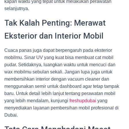
kapan waktu yang tepat untuk melakukan perawatan
selanjutnya.
Tak Kalah Penting: Merawat
Eksterior dan Interior Mobil
Cuaca panas juga dapat berpengaruh pada eksterior
mobilmu. Sinar UV yang kuat bisa membuat cat mobil
pudar. Setidaknya, luangkan waktu untuk mencuci dan
wax mobilmu sebulan sekali. Jangan lupa juga untuk
membersihkan interior dengan vacuum cleaner dan
menggunakan semir untuk dashboard agar tetap tampak
baru. Untuk detail lebih lanjut tentang perawatan mobil
yang lebih mendalam, kunjungi
freshupdubai
yang
menyediakan layanan pembersihan mobil profesional di
Dubai.