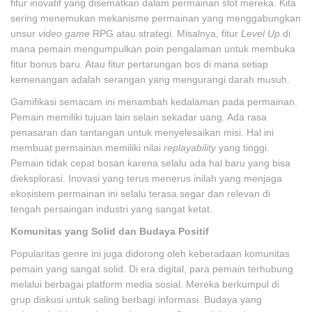
fitur inovatif yang disematkan dalam permainan slot mereka. Kita
sering menemukan mekanisme permainan yang menggabungkan
unsur
video game
RPG atau strategi. Misalnya, fitur
Level Up
di
mana pemain mengumpulkan poin pengalaman untuk membuka
fitur bonus baru. Atau fitur pertarungan bos di mana setiap
kemenangan adalah serangan yang mengurangi darah musuh.
Gamifikasi semacam ini menambah kedalaman pada permainan.
Pemain memiliki tujuan lain selain sekadar uang. Ada rasa
penasaran dan tantangan untuk menyelesaikan misi. Hal ini
membuat permainan memiliki nilai
replayability
yang tinggi.
Pemain tidak cepat bosan karena selalu ada hal baru yang bisa
dieksplorasi. Inovasi yang terus menerus inilah yang menjaga
ekosistem permainan ini selalu terasa segar dan relevan di
tengah persaingan industri yang sangat ketat.
Komunitas yang Solid dan Budaya Positif
Popularitas genre ini juga didorong oleh keberadaan komunitas
pemain yang sangat solid. Di era digital, para pemain terhubung
melalui berbagai platform media sosial. Mereka berkumpul di
grup diskusi untuk saling berbagi informasi. Budaya yang