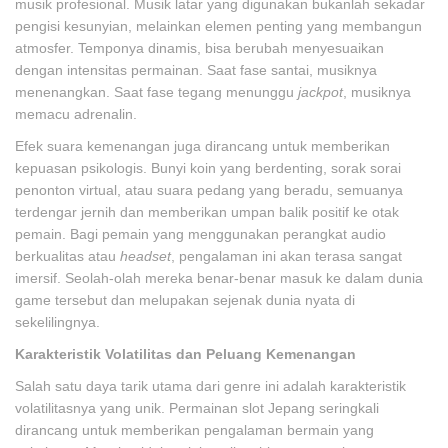
musik profesional. Musik latar yang digunakan bukanlah sekadar
pengisi kesunyian, melainkan elemen penting yang membangun
atmosfer. Temponya dinamis, bisa berubah menyesuaikan
dengan intensitas permainan. Saat fase santai, musiknya
menenangkan. Saat fase tegang menunggu
jackpot
, musiknya
memacu adrenalin.
Efek suara kemenangan juga dirancang untuk memberikan
kepuasan psikologis. Bunyi koin yang berdenting, sorak sorai
penonton virtual, atau suara pedang yang beradu, semuanya
terdengar jernih dan memberikan umpan balik positif ke otak
pemain. Bagi pemain yang menggunakan perangkat audio
berkualitas atau
headset
, pengalaman ini akan terasa sangat
imersif. Seolah-olah mereka benar-benar masuk ke dalam dunia
game tersebut dan melupakan sejenak dunia nyata di
sekelilingnya.
Karakteristik Volatilitas dan Peluang Kemenangan
Salah satu daya tarik utama dari genre ini adalah karakteristik
volatilitasnya yang unik. Permainan slot Jepang seringkali
dirancang untuk memberikan pengalaman bermain yang