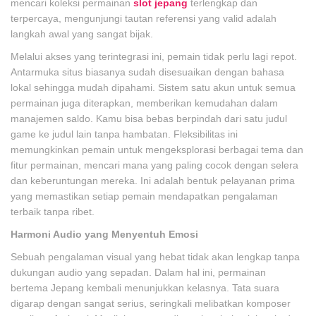
mencari koleksi permainan
slot jepang
terlengkap dan
terpercaya, mengunjungi tautan referensi yang valid adalah
langkah awal yang sangat bijak.
Melalui akses yang terintegrasi ini, pemain tidak perlu lagi repot.
Antarmuka situs biasanya sudah disesuaikan dengan bahasa
lokal sehingga mudah dipahami. Sistem satu akun untuk semua
permainan juga diterapkan, memberikan kemudahan dalam
manajemen saldo. Kamu bisa bebas berpindah dari satu judul
game ke judul lain tanpa hambatan. Fleksibilitas ini
memungkinkan pemain untuk mengeksplorasi berbagai tema dan
fitur permainan, mencari mana yang paling cocok dengan selera
dan keberuntungan mereka. Ini adalah bentuk pelayanan prima
yang memastikan setiap pemain mendapatkan pengalaman
terbaik tanpa ribet.
Harmoni Audio yang Menyentuh Emosi
Sebuah pengalaman visual yang hebat tidak akan lengkap tanpa
dukungan audio yang sepadan. Dalam hal ini, permainan
bertema Jepang kembali menunjukkan kelasnya. Tata suara
digarap dengan sangat serius, seringkali melibatkan komposer