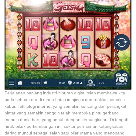
Perjalanan panjang industri hiburan digital telah membawa kita
pada sebuah era di mana batas imajinasi dan realitas semakin
kabur. Teknologi internet yang semakin kencang dan perangkat
pintar yang semakin canggih telah membuka pintu gerbang
menuju dunia baru yang penuh dengan kemungkinan. Di tengah
hiruk-pikuk perkembangan ini, sektor permainan ketangkasan
daring muncul sebagai salah satu pilar utama yang menopang