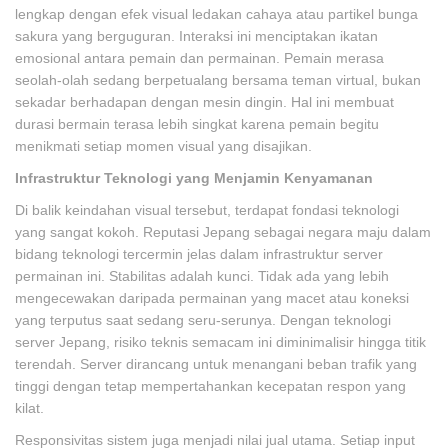
lengkap dengan efek visual ledakan cahaya atau partikel bunga
sakura yang berguguran. Interaksi ini menciptakan ikatan
emosional antara pemain dan permainan. Pemain merasa
seolah-olah sedang berpetualang bersama teman virtual, bukan
sekadar berhadapan dengan mesin dingin. Hal ini membuat
durasi bermain terasa lebih singkat karena pemain begitu
menikmati setiap momen visual yang disajikan.
Infrastruktur Teknologi yang Menjamin Kenyamanan
Di balik keindahan visual tersebut, terdapat fondasi teknologi
yang sangat kokoh. Reputasi Jepang sebagai negara maju dalam
bidang teknologi tercermin jelas dalam infrastruktur server
permainan ini. Stabilitas adalah kunci. Tidak ada yang lebih
mengecewakan daripada permainan yang macet atau koneksi
yang terputus saat sedang seru-serunya. Dengan teknologi
server Jepang, risiko teknis semacam ini diminimalisir hingga titik
terendah. Server dirancang untuk menangani beban trafik yang
tinggi dengan tetap mempertahankan kecepatan respon yang
kilat.
Responsivitas sistem juga menjadi nilai jual utama. Setiap input