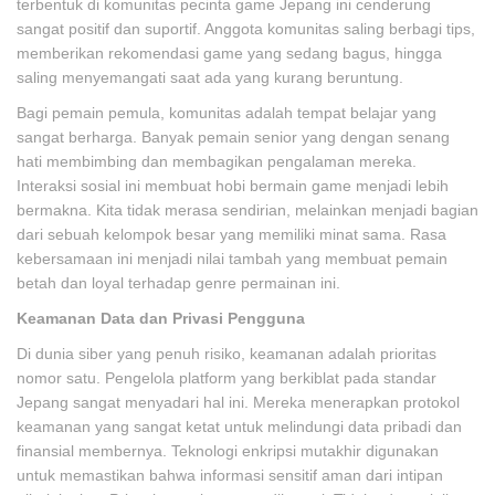
terbentuk di komunitas pecinta game Jepang ini cenderung
sangat positif dan suportif. Anggota komunitas saling berbagi tips,
memberikan rekomendasi game yang sedang bagus, hingga
saling menyemangati saat ada yang kurang beruntung.
Bagi pemain pemula, komunitas adalah tempat belajar yang
sangat berharga. Banyak pemain senior yang dengan senang
hati membimbing dan membagikan pengalaman mereka.
Interaksi sosial ini membuat hobi bermain game menjadi lebih
bermakna. Kita tidak merasa sendirian, melainkan menjadi bagian
dari sebuah kelompok besar yang memiliki minat sama. Rasa
kebersamaan ini menjadi nilai tambah yang membuat pemain
betah dan loyal terhadap genre permainan ini.
Keamanan Data dan Privasi Pengguna
Di dunia siber yang penuh risiko, keamanan adalah prioritas
nomor satu. Pengelola platform yang berkiblat pada standar
Jepang sangat menyadari hal ini. Mereka menerapkan protokol
keamanan yang sangat ketat untuk melindungi data pribadi dan
finansial membernya. Teknologi enkripsi mutakhir digunakan
untuk memastikan bahwa informasi sensitif aman dari intipan