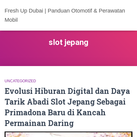
Fresh Up Dubai | Panduan Otomotif & Perawatan
Mobil
slot jepang
UNCATEGORIZED
Evolusi Hiburan Digital dan Daya
Tarik Abadi Slot Jepang Sebagai
Primadona Baru di Kancah
Permainan Daring