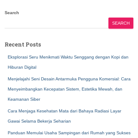
Search
SEARCH
Recent Posts
Eksplorasi Seru Menikmati Waktu Senggang dengan Kopi dan
Hiburan Digital
Menjelajahi Seni Desain Antarmuka Pengguna Komersial: Cara
Menyeimbangkan Kecepatan Sistem, Estetika Mewah, dan
Keamanan Siber
Cara Menjaga Kesehatan Mata dari Bahaya Radiasi Layar
Gawai Selama Bekerja Seharian
Panduan Memulai Usaha Sampingan dari Rumah yang Sukses