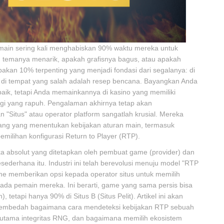
pemain sering kali menghabiskan 90% waktu mereka untuk
temanya menarik, apakah grafisnya bagus, atau apakah
kan 10% terpenting yang menjadi fondasi dari segalanya: di
 di tempat yang salah adalah resep bencana. Bayangkan Anda
ik, tetapi Anda memainkannya di kasino yang memiliki
ogi yang rapuh. Pengalaman akhirnya tetap akan
 "Situs" atau operator platform sangatlah krusial. Mereka
ang yang menentukan kebijakan aturan main, termasuk
 pemilihan konfigurasi Return to Player (RTP).
absolut yang ditetapkan oleh pembuat game (provider) dan
sesederhana itu. Industri ini telah berevolusi menuju model "RTP
e memberikan opsi kepada operator situs untuk memilih
ada pemain mereka. Ini berarti, game yang sama persis bisa
tetapi hanya 90% di Situs B (Situs Pelit). Artikel ini akan
membedah bagaimana cara mendeteksi kebijakan RTP sebuah
 utama integritas RNG, dan bagaimana memilih ekosistem