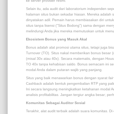
ke server provider resmi.
Selain itu, ada audit dari laboratorium independen sep
halaman situs bukan sekadar hiasan. Mereka adalah ser
dinyatakan adil. Pemain harus membiasakan diri untuk me
situs tanpa lisensi ("Situs Bodong") sama dengan m
melindungi Anda jika mereka memutuskan untuk menu
Ekosistem Bonus yang Masuk Akal
Bonus adalah alat promosi utama situs, tetapi juga b
Turnover (TO). Situs nakal memberikan bonus besar (
(misal 30x atau 40x). Secara matematis, dengan Hou
TO 40x tanpa kehabisan saldo. Bonus semacam ini s
modal Anda dalam putaran wajib yang panjang.
Situs yang baik menawarkan bonus dengan syarat
fair
Cashback adalah bentuk pengembalian RTP yang paling
Ini secara langsung meningkatkan ketahanan modal And
analisis profitabilitas. Jangan tergiur angka besar; per
Komunitas Sebagai Auditor Sosial
Terakhir, alat audit terbaik adalah suara komunitas. D