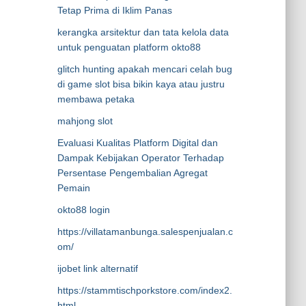
Tetap Prima di Iklim Panas
kerangka arsitektur dan tata kelola data
untuk penguatan platform okto88
glitch hunting apakah mencari celah bug
di game slot bisa bikin kaya atau justru
membawa petaka
mahjong slot
Evaluasi Kualitas Platform Digital dan
Dampak Kebijakan Operator Terhadap
Persentase Pengembalian Agregat
Pemain
okto88 login
https://villatamanbunga.salespenjualan.c
om/
ijobet link alternatif
https://stammtischporkstore.com/index2.
html