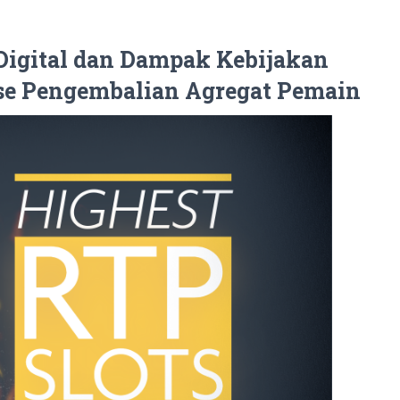
 Digital dan Dampak Kebijakan
ase Pengembalian Agregat Pemain