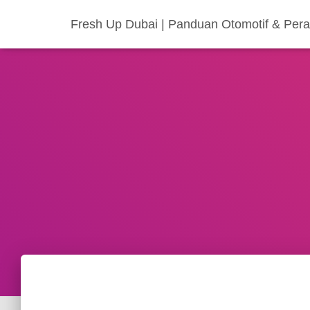
Fresh Up Dubai | Panduan Otomotif & Per