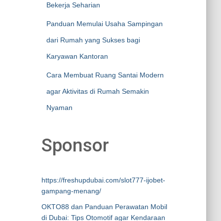
Bekerja Seharian
Panduan Memulai Usaha Sampingan
dari Rumah yang Sukses bagi
Karyawan Kantoran
Cara Membuat Ruang Santai Modern
agar Aktivitas di Rumah Semakin
Nyaman
Sponsor
https://freshupdubai.com/slot777-ijobet-
gampang-menang/
OKTO88 dan Panduan Perawatan Mobil
di Dubai: Tips Otomotif agar Kendaraan