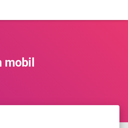
 mobil