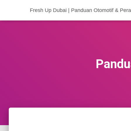
Fresh Up Dubai | Panduan Otomotif & Per
Pandu