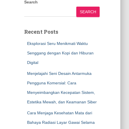
Search
SEARCH
Recent Posts
Eksplorasi Seru Menikmati Waktu
Senggang dengan Kopi dan Hiburan
Digital
Menjelajahi Seni Desain Antarmuka
Pengguna Komersial: Cara
Menyeimbangkan Kecepatan Sistem,
Estetika Mewah, dan Keamanan Siber
Cara Menjaga Kesehatan Mata dari
Bahaya Radiasi Layar Gawai Selama