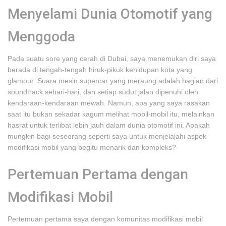
Menyelami Dunia Otomotif yang
Menggoda
Pada suatu sore yang cerah di Dubai, saya menemukan diri saya
berada di tengah-tengah hiruk-pikuk kehidupan kota yang
glamour. Suara mesin supercar yang meraung adalah bagian dari
soundtrack sehari-hari, dan setiap sudut jalan dipenuhi oleh
kendaraan-kendaraan mewah. Namun, apa yang saya rasakan
saat itu bukan sekadar kagum melihat mobil-mobil itu, melainkan
hasrat untuk terlibat lebih jauh dalam dunia otomotif ini. Apakah
mungkin bagi seseorang seperti saya untuk menjelajahi aspek
modifikasi mobil yang begitu menarik dan kompleks?
Pertemuan Pertama dengan
Modifikasi Mobil
Pertemuan pertama saya dengan komunitas modifikasi mobil