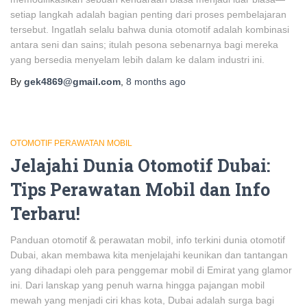
setiap langkah adalah bagian penting dari proses pembelajaran
tersebut. Ingatlah selalu bahwa dunia otomotif adalah kombinasi
antara seni dan sains; itulah pesona sebenarnya bagi mereka
yang bersedia menyelam lebih dalam ke dalam industri ini.
By
gek4869@gmail.com
,
8 months
ago
OTOMOTIF PERAWATAN MOBIL
Jelajahi Dunia Otomotif Dubai:
Tips Perawatan Mobil dan Info
Terbaru!
Panduan otomotif & perawatan mobil, info terkini dunia otomotif
Dubai, akan membawa kita menjelajahi keunikan dan tantangan
yang dihadapi oleh para penggemar mobil di Emirat yang glamor
ini. Dari lanskap yang penuh warna hingga pajangan mobil
mewah yang menjadi ciri khas kota, Dubai adalah surga bagi