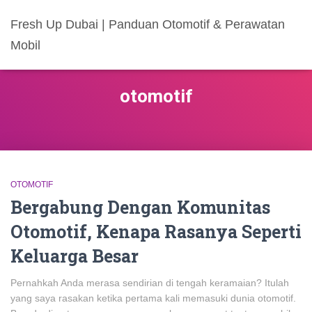
Fresh Up Dubai | Panduan Otomotif & Perawatan
Mobil
otomotif
OTOMOTIF
Bergabung Dengan Komunitas
Otomotif, Kenapa Rasanya Seperti
Keluarga Besar
Pernahkah Anda merasa sendirian di tengah keramaian? Itulah
yang saya rasakan ketika pertama kali memasuki dunia otomotif.