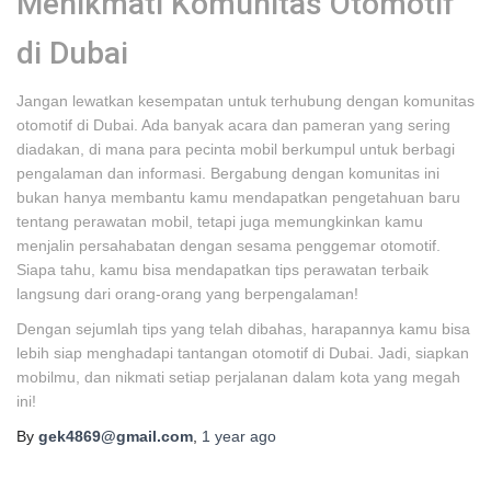
Menikmati Komunitas Otomotif
di Dubai
Jangan lewatkan kesempatan untuk terhubung dengan komunitas
otomotif di Dubai. Ada banyak acara dan pameran yang sering
diadakan, di mana para pecinta mobil berkumpul untuk berbagi
pengalaman dan informasi. Bergabung dengan komunitas ini
bukan hanya membantu kamu mendapatkan pengetahuan baru
tentang perawatan mobil, tetapi juga memungkinkan kamu
menjalin persahabatan dengan sesama penggemar otomotif.
Siapa tahu, kamu bisa mendapatkan tips perawatan terbaik
langsung dari orang-orang yang berpengalaman!
Dengan sejumlah tips yang telah dibahas, harapannya kamu bisa
lebih siap menghadapi tantangan otomotif di Dubai. Jadi, siapkan
mobilmu, dan nikmati setiap perjalanan dalam kota yang megah
ini!
By
gek4869@gmail.com
,
1 year
ago