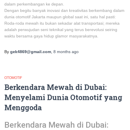
dalam perkembangan ke depan.
Dengan begitu banyak inovasi dan kreativitas berkembang dalam
dunia otomotif Jakarta maupun global saat ini, satu hal pasti:
Roda-roda mewah itu bukan sekadar alat transportasi; mereka
adalah perwujudan seni teknikal yang terus berevolusi seiring
waktu bersama gaya hidup glamor masyarakatnya.
By
gek4869@gmail.com
,
8 months
ago
OTOMOTIF
Berkendara Mewah di Dubai:
Menyelami Dunia Otomotif yang
Menggoda
Berkendara Mewah di Dubai: