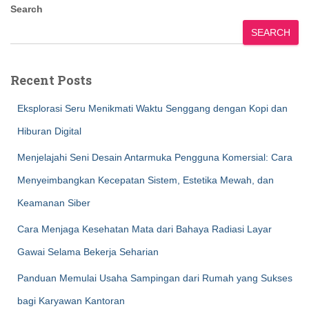
Search
SEARCH
Recent Posts
Eksplorasi Seru Menikmati Waktu Senggang dengan Kopi dan
Hiburan Digital
Menjelajahi Seni Desain Antarmuka Pengguna Komersial: Cara
Menyeimbangkan Kecepatan Sistem, Estetika Mewah, dan
Keamanan Siber
Cara Menjaga Kesehatan Mata dari Bahaya Radiasi Layar
Gawai Selama Bekerja Seharian
Panduan Memulai Usaha Sampingan dari Rumah yang Sukses
bagi Karyawan Kantoran