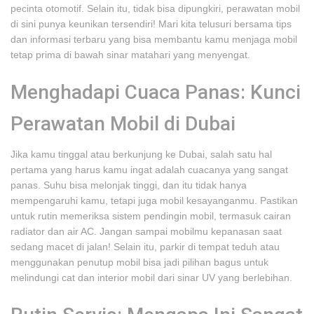
pecinta otomotif. Selain itu, tidak bisa dipungkiri, perawatan mobil
di sini punya keunikan tersendiri! Mari kita telusuri bersama tips
dan informasi terbaru yang bisa membantu kamu menjaga mobil
tetap prima di bawah sinar matahari yang menyengat.
Menghadapi Cuaca Panas: Kunci
Perawatan Mobil di Dubai
Jika kamu tinggal atau berkunjung ke Dubai, salah satu hal
pertama yang harus kamu ingat adalah cuacanya yang sangat
panas. Suhu bisa melonjak tinggi, dan itu tidak hanya
mempengaruhi kamu, tetapi juga mobil kesayanganmu. Pastikan
untuk rutin memeriksa sistem pendingin mobil, termasuk cairan
radiator dan air AC. Jangan sampai mobilmu kepanasan saat
sedang macet di jalan! Selain itu, parkir di tempat teduh atau
menggunakan penutup mobil bisa jadi pilihan bagus untuk
melindungi cat dan interior mobil dari sinar UV yang berlebihan.