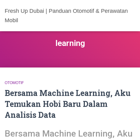
Fresh Up Dubai | Panduan Otomotif & Perawatan
Mobil
learning
OTOMOTIF
Bersama Machine Learning, Aku
Temukan Hobi Baru Dalam
Analisis Data
Bersama Machine Learning, Aku