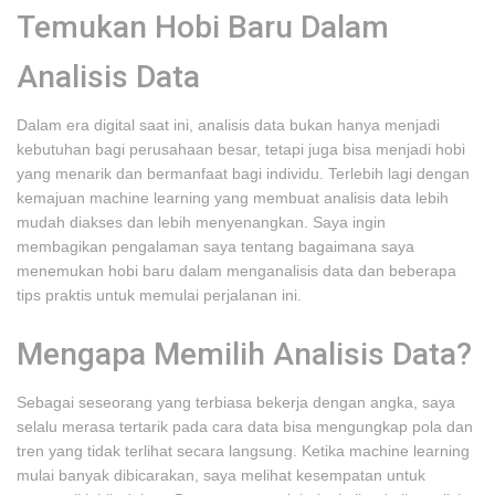
Temukan Hobi Baru Dalam
Analisis Data
Dalam era digital saat ini, analisis data bukan hanya menjadi
kebutuhan bagi perusahaan besar, tetapi juga bisa menjadi hobi
yang menarik dan bermanfaat bagi individu. Terlebih lagi dengan
kemajuan machine learning yang membuat analisis data lebih
mudah diakses dan lebih menyenangkan. Saya ingin
membagikan pengalaman saya tentang bagaimana saya
menemukan hobi baru dalam menganalisis data dan beberapa
tips praktis untuk memulai perjalanan ini.
Mengapa Memilih Analisis Data?
Sebagai seseorang yang terbiasa bekerja dengan angka, saya
selalu merasa tertarik pada cara data bisa mengungkap pola dan
tren yang tidak terlihat secara langsung. Ketika machine learning
mulai banyak dibicarakan, saya melihat kesempatan untuk