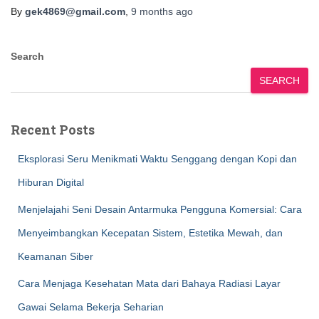
By
gek4869@gmail.com
,
9 months
ago
Search
SEARCH
Recent Posts
Eksplorasi Seru Menikmati Waktu Senggang dengan Kopi dan
Hiburan Digital
Menjelajahi Seni Desain Antarmuka Pengguna Komersial: Cara
Menyeimbangkan Kecepatan Sistem, Estetika Mewah, dan
Keamanan Siber
Cara Menjaga Kesehatan Mata dari Bahaya Radiasi Layar
Gawai Selama Bekerja Seharian