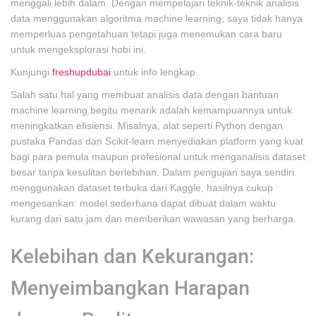
menggali lebih dalam. Dengan mempelajari teknik-teknik analisis
data menggunakan algoritma machine learning, saya tidak hanya
memperluas pengetahuan tetapi juga menemukan cara baru
untuk mengeksplorasi hobi ini.
Kunjungi
freshupdubai
untuk info lengkap.
Salah satu hal yang membuat analisis data dengan bantuan
machine learning begitu menarik adalah kemampuannya untuk
meningkatkan efisiensi. Misalnya, alat seperti Python dengan
pustaka Pandas dan Scikit-learn menyediakan platform yang kuat
bagi para pemula maupun profesional untuk menganalisis dataset
besar tanpa kesulitan berlebihan. Dalam pengujian saya sendiri
menggunakan dataset terbuka dari Kaggle, hasilnya cukup
mengesankan: model sederhana dapat dibuat dalam waktu
kurang dari satu jam dan memberikan wawasan yang berharga.
Kelebihan dan Kekurangan:
Menyeimbangkan Harapan