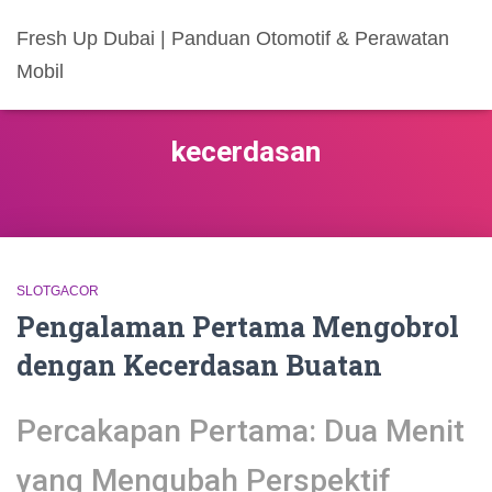
Fresh Up Dubai | Panduan Otomotif & Perawatan
Mobil
kecerdasan
SLOTGACOR
Pengalaman Pertama Mengobrol
dengan Kecerdasan Buatan
Percakapan Pertama: Dua Menit
yang Mengubah Perspektif