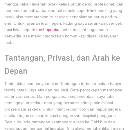
menggunakan layanan pihak ketiga untuk demo profesional, dan
menemukan bahwa bahkan hal sepele seperti link booking yang
rusak bisa mematahkan trust user; pengalaman harus end-to-
end. Untuk layanan luar negeri, kadang saya sarankan user cek
opsi lokal seperti
freshupdubai
untuk melihat bagaimana
penyedia jasa mengintegrasikan komunikasi digital ke layanan
mobil.
Tantangan, Privasi, dan Arah ke
Depan
Tentu, tidak semuanya mulus. Tantangan terbesar bukan hanya
teknis, tetapi juga etis dan regulasi. Data percakapan membawa
isu privasi serius. Dari pengalaman implementasi, saya tahu
pentingnya arsitektur data yang berbasis prinsip minimisasi—
proses data sekedar untuk intent recognition dan hapus segera
setelah tugas selesai, kecuali dengan izin eksplisit pengguna.
Selain itu, ada tantangan keamanan: akses ke CAN bus dan
kemampuan mengambil tindakan (misalnya menghentikan mesin