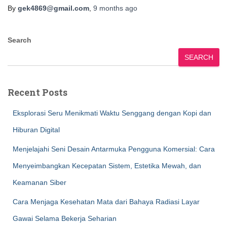
By
gek4869@gmail.com
,
9 months
ago
Search
SEARCH
Recent Posts
Eksplorasi Seru Menikmati Waktu Senggang dengan Kopi dan
Hiburan Digital
Menjelajahi Seni Desain Antarmuka Pengguna Komersial: Cara
Menyeimbangkan Kecepatan Sistem, Estetika Mewah, dan
Keamanan Siber
Cara Menjaga Kesehatan Mata dari Bahaya Radiasi Layar
Gawai Selama Bekerja Seharian