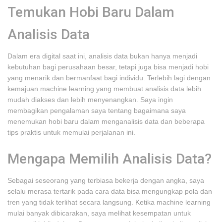
Temukan Hobi Baru Dalam
Analisis Data
Dalam era digital saat ini, analisis data bukan hanya menjadi
kebutuhan bagi perusahaan besar, tetapi juga bisa menjadi hobi
yang menarik dan bermanfaat bagi individu. Terlebih lagi dengan
kemajuan machine learning yang membuat analisis data lebih
mudah diakses dan lebih menyenangkan. Saya ingin
membagikan pengalaman saya tentang bagaimana saya
menemukan hobi baru dalam menganalisis data dan beberapa
tips praktis untuk memulai perjalanan ini.
Mengapa Memilih Analisis Data?
Sebagai seseorang yang terbiasa bekerja dengan angka, saya
selalu merasa tertarik pada cara data bisa mengungkap pola dan
tren yang tidak terlihat secara langsung. Ketika machine learning
mulai banyak dibicarakan, saya melihat kesempatan untuk