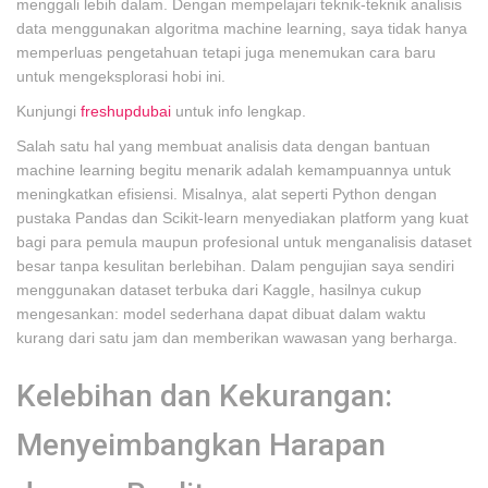
menggali lebih dalam. Dengan mempelajari teknik-teknik analisis
data menggunakan algoritma machine learning, saya tidak hanya
memperluas pengetahuan tetapi juga menemukan cara baru
untuk mengeksplorasi hobi ini.
Kunjungi
freshupdubai
untuk info lengkap.
Salah satu hal yang membuat analisis data dengan bantuan
machine learning begitu menarik adalah kemampuannya untuk
meningkatkan efisiensi. Misalnya, alat seperti Python dengan
pustaka Pandas dan Scikit-learn menyediakan platform yang kuat
bagi para pemula maupun profesional untuk menganalisis dataset
besar tanpa kesulitan berlebihan. Dalam pengujian saya sendiri
menggunakan dataset terbuka dari Kaggle, hasilnya cukup
mengesankan: model sederhana dapat dibuat dalam waktu
kurang dari satu jam dan memberikan wawasan yang berharga.
Kelebihan dan Kekurangan:
Menyeimbangkan Harapan