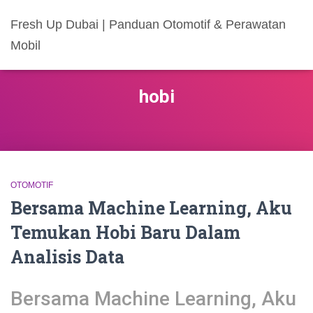
Fresh Up Dubai | Panduan Otomotif & Perawatan
Mobil
hobi
OTOMOTIF
Bersama Machine Learning, Aku
Temukan Hobi Baru Dalam
Analisis Data
Bersama Machine Learning, Aku