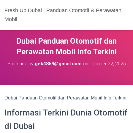
Fresh Up Dubai | Panduan Otomotif & Perawatan
Mobil
Dubai Panduan Otomotif dan
Perawatan Mobil Info Terkini
Published by
gek4869@gmail.com
on
October 22, 2025
Dubai Panduan Otomotif dan Perawatan Mobil Info Terkini
Informasi Terkini Dunia Otomotif
di Dubai