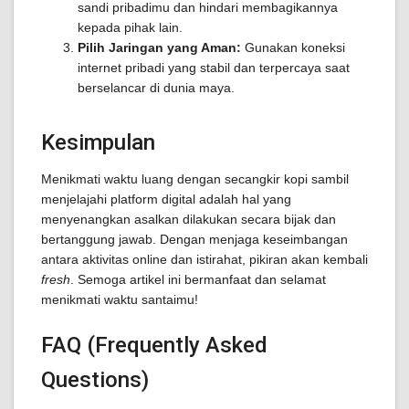
sandi pribadimu dan hindari membagikannya
kepada pihak lain.
Pilih Jaringan yang Aman:
Gunakan koneksi
internet pribadi yang stabil dan terpercaya saat
berselancar di dunia maya.
Kesimpulan
Menikmati waktu luang dengan secangkir kopi sambil
menjelajahi platform digital adalah hal yang
menyenangkan asalkan dilakukan secara bijak dan
bertanggung jawab. Dengan menjaga keseimbangan
antara aktivitas online dan istirahat, pikiran akan kembali
fresh
. Semoga artikel ini bermanfaat dan selamat
menikmati waktu santaimu!
FAQ (Frequently Asked
Questions)