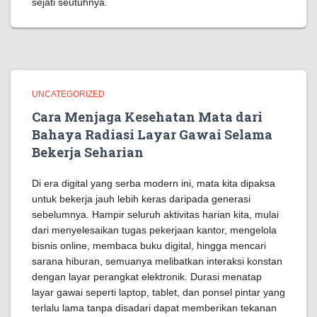
sejati seutuhnya.
UNCATEGORIZED
Cara Menjaga Kesehatan Mata dari
Bahaya Radiasi Layar Gawai Selama
Bekerja Seharian
Di era digital yang serba modern ini, mata kita dipaksa
untuk bekerja jauh lebih keras daripada generasi
sebelumnya. Hampir seluruh aktivitas harian kita, mulai
dari menyelesaikan tugas pekerjaan kantor, mengelola
bisnis online, membaca buku digital, hingga mencari
sarana hiburan, semuanya melibatkan interaksi konstan
dengan layar perangkat elektronik. Durasi menatap
layar gawai seperti laptop, tablet, dan ponsel pintar yang
terlalu lama tanpa disadari dapat memberikan tekanan