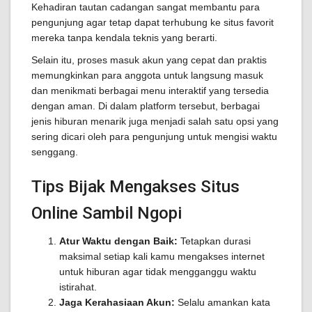
Kehadiran tautan cadangan sangat membantu para
pengunjung agar tetap dapat terhubung ke situs favorit
mereka tanpa kendala teknis yang berarti.
Selain itu, proses masuk akun yang cepat dan praktis
memungkinkan para anggota untuk langsung masuk
dan menikmati berbagai menu interaktif yang tersedia
dengan aman. Di dalam platform tersebut, berbagai
jenis hiburan menarik juga menjadi salah satu opsi yang
sering dicari oleh para pengunjung untuk mengisi waktu
senggang.
Tips Bijak Mengakses Situs
Online Sambil Ngopi
Atur Waktu dengan Baik:
Tetapkan durasi
maksimal setiap kali kamu mengakses internet
untuk hiburan agar tidak mengganggu waktu
istirahat.
Jaga Kerahasiaan Akun:
Selalu amankan kata