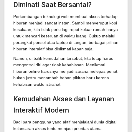
Diminati Saat Bersantai?
Perkembangan teknologi web membuat akses terhadap
hiburan menjadi sangat instan. Sambil menyeruput kopi
kesukaan, kita tidak perlu lagi repot keluar rumah hanya
untuk mencari keseruan di waktu luang. Cukup melalui
perangkat ponsel atau laptop di tangan, berbagai pilihan
hiburan interaktif bisa dinikmati kapan saja.
Namun, di balik kemudahan tersebut, kita tetap harus
mengontrol diri agar tidak kebablasan. Menikmati
hiburan online harusnya menjadi sarana melepas penat,
bukan justru menambah beban pikiran baru karena
kehabisan waktu istirahat.
Kemudahan Akses dan Layanan
Interaktif Modern
Bagi para pengguna yang aktif menjelajahi dunia digital,
kelancaran akses tentu menjadi prioritas utama.