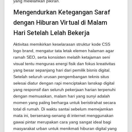
yang melelahkan pikiran.
Mengendurkan Ketegangan Saraf
dengan Hiburan Virtual di Malam
Hari Setelah Lelah Bekerja
Aktivitas memikirkan keselarasan struktur kode CSS
logo brand, mengatur tata letak elemen halaman agar
ramah SEO, serta konsisten melatih ketajaman seni
visual tentu menguras energi fisik dan fokus kreativitas
yang besar sepanjang hari dari pemilik bisnis digital.
Setelah seluruh urusan pengembangan teknis situs
selesai diatur dengan rapi menciptakan lanskap digital
yang responsif dan seluruh pekerjaan harian terpenuhi
dengan memuaskan, malam hari yang sunyi adalah
momen yang paling berharga untuk beristirahat secara
total di rumah. Di waktu santai sebelum memejamkan
mata ini, bersenang-senang di internet menggunakan
gawai pintar merupakan cara yang sangat ideal bagi
masyarakat urban untuk menikmati hiburan digital yang