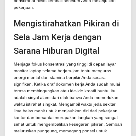
beristirahat rileks kembali sebelum Anda melanjutkan
pekerjaan.
Mengistirahatkan Pikiran di
Sela Jam Kerja dengan
Sarana Hiburan Digital
Menjaga fokus konsentrasi yang tinggi di depan layar
monitor laptop selama berjam-jam tentu menguras
energi mental dan stamina berpikir Anda secara
signifikan. Ketika draf dokumen kerja Anda sudah mulai
terasa membingungkan atau ide-ide kreatif buntu, itu
adalah sinyal alami dari otak bahwa Anda memerlukan
waktu istirahat singkat. Mengambil waktu jeda sekitar
lima belas menit untuk menjauhkan diri dari pekerjaan
kantor dan bersantai merupakan langkah yang sangat
sehat untuk mengembalikan kesegaran pikiran. Sembari
meluruskan punggung, memegang ponsel untuk