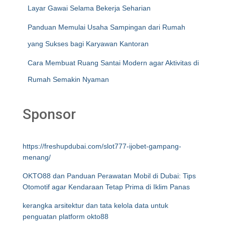
Layar Gawai Selama Bekerja Seharian
Panduan Memulai Usaha Sampingan dari Rumah
yang Sukses bagi Karyawan Kantoran
Cara Membuat Ruang Santai Modern agar Aktivitas di
Rumah Semakin Nyaman
Sponsor
https://freshupdubai.com/slot777-ijobet-gampang-
menang/
OKTO88 dan Panduan Perawatan Mobil di Dubai: Tips
Otomotif agar Kendaraan Tetap Prima di Iklim Panas
kerangka arsitektur dan tata kelola data untuk
penguatan platform okto88