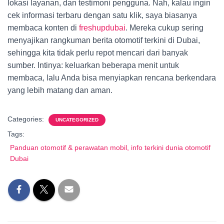
lokasi layanan, dan testimoni pengguna. Nah, kalau ingin
cek informasi terbaru dengan satu klik, saya biasanya
membaca konten di
freshupdubai
. Mereka cukup sering
menyajikan rangkuman berita otomotif terkini di Dubai,
sehingga kita tidak perlu repot mencari dari banyak
sumber. Intinya: keluarkan beberapa menit untuk
membaca, lalu Anda bisa menyiapkan rencana berkendara
yang lebih matang dan aman.
Categories:
UNCATEGORIZED
Tags:
Panduan otomotif & perawatan mobil, info terkini dunia otomotif
Dubai