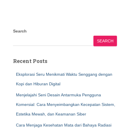
Search
SEARCH
Recent Posts
Eksplorasi Seru Menikmati Waktu Senggang dengan
Kopi dan Hiburan Digital
Menjelajahi Seni Desain Antarmuka Pengguna
Komersial: Cara Menyeimbangkan Kecepatan Sistem,
Estetika Mewah, dan Keamanan Siber
Cara Menjaga Kesehatan Mata dari Bahaya Radiasi