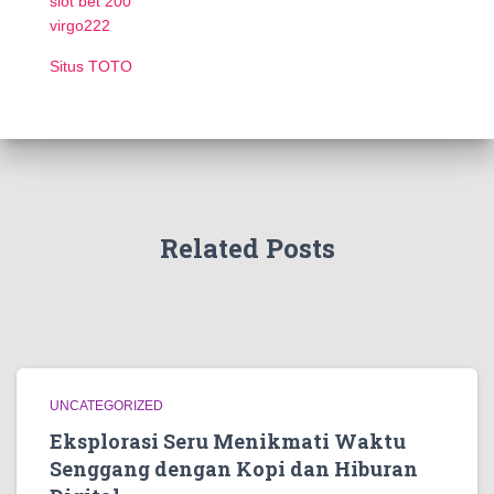
slot bet 200
virgo222
Situs TOTO
Related Posts
UNCATEGORIZED
Eksplorasi Seru Menikmati Waktu
Senggang dengan Kopi dan Hiburan