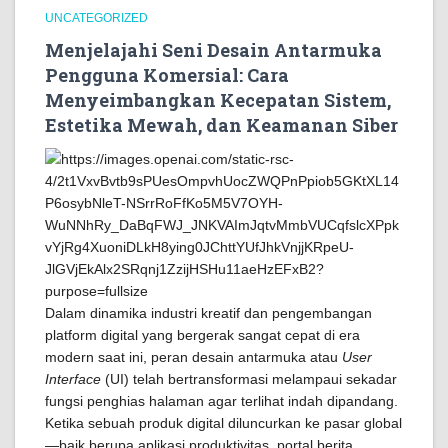
UNCATEGORIZED
Menjelajahi Seni Desain Antarmuka
Pengguna Komersial: Cara
Menyeimbangkan Kecepatan Sistem,
Estetika Mewah, dan Keamanan Siber
Dalam dinamika industri kreatif dan pengembangan
platform digital yang bergerak sangat cepat di era
modern saat ini, peran desain antarmuka atau
User
Interface
(UI) telah bertransformasi melampaui sekadar
fungsi penghias halaman agar terlihat indah dipandang.
Ketika sebuah produk digital diluncurkan ke pasar global
—baik berupa aplikasi produktivitas, portal berita,