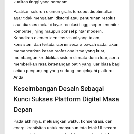
kualitas tinggi yang seragam.
Pastikan seluruh elemen grafis tersebut dioptimalkan
agar tidak mengalami distorsi atau penurunan resolusi
saat diakses melalui layar resolusi tinggi seperti monitor
komputer jinjing maupun ponsel pintar modern.
Kehadiran elemen identitas visual yang tajam,
konsisten, dan tertata rapi ini secara bawah sadar akan
memancarkan kesan profesionalisme yang kuat,
membangun kredibilitas sistem di mata dunia luar, serta
memberikan rasa ketenangan batin yang luar biasa bagi
setiap pengunjung yang sedang menjelajahi platform
Anda.
Keseimbangan Desain Sebagai
Kunci Sukses Platform Digital Masa
Depan
Pada akhirnya, meluangkan waktu, konsentrasi, dan
energi kreativitas untuk menyusun tata letak UI secara