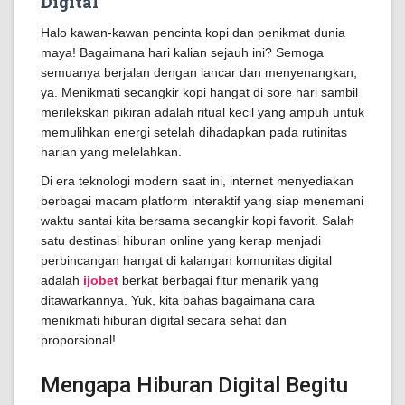
Digital
Halo kawan-kawan pencinta kopi dan penikmat dunia
maya! Bagaimana hari kalian sejauh ini? Semoga
semuanya berjalan dengan lancar dan menyenangkan,
ya. Menikmati secangkir kopi hangat di sore hari sambil
merilekskan pikiran adalah ritual kecil yang ampuh untuk
memulihkan energi setelah dihadapkan pada rutinitas
harian yang melelahkan.
Di era teknologi modern saat ini, internet menyediakan
berbagai macam platform interaktif yang siap menemani
waktu santai kita bersama secangkir kopi favorit. Salah
satu destinasi hiburan online yang kerap menjadi
perbincangan hangat di kalangan komunitas digital
adalah
ijobet
berkat berbagai fitur menarik yang
ditawarkannya. Yuk, kita bahas bagaimana cara
menikmati hiburan digital secara sehat dan
proporsional!
Mengapa Hiburan Digital Begitu