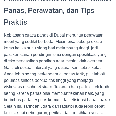
Panas, Perawatan, dan Tips
Praktis
Kebiasaan cuaca panas di Dubai menuntut perawatan
mobil yang sedikit berbeda. Mesin bisa bekerja ekstra
keras ketika suhu siang hari melambung tinggi, jadi
pastikan cairan pendingin terisi dengan spesifikasi yang
direkomendasikan pabrikan agar mesin tidak overheat.
Ganti oli sesuai interval yang disarankan, tetapi kalau
Anda lebih sering berkendara di panas terik, pilihlah oli
pelumas sintetis berkualitas tinggi yang menjaga
viskositas di suhu ekstrem. Tekanan ban perlu dicek lebih
sering karena panas bisa membuat tekanan naik, yang
berimbas pada respons kemudi dan efisiensi bahan bakar.
Selain itu, saringan udara dan radiator juga lebih cepat
kotor akibat debu gurun; periksa dan bersihkan secara