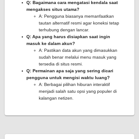
Q: Bagaimana cara mengatasi kendala saat
mengakses situs utama?
A: Pengguna biasanya memanfaatkan
tautan alternatif resmi agar koneksi tetap
terhubung dengan lancar.
Q: Apa yang harus disiapkan saat ingin
masuk ke dalam akun?
A: Pastikan data akun yang dimasukkan
sudah benar melalui menu masuk yang
tersedia di situs resmi.
Q: Permainan apa saja yang sering dicari
pengguna untuk mengisi waktu luang?
A: Berbagai pilihan hiburan interaktif
menjadi salah satu opsi yang populer di
kalangan netizen.