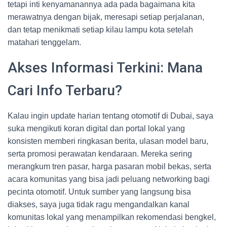
tetapi inti kenyamanannya ada pada bagaimana kita
merawatnya dengan bijak, meresapi setiap perjalanan,
dan tetap menikmati setiap kilau lampu kota setelah
matahari tenggelam.
Akses Informasi Terkini: Mana
Cari Info Terbaru?
Kalau ingin update harian tentang otomotif di Dubai, saya
suka mengikuti koran digital dan portal lokal yang
konsisten memberi ringkasan berita, ulasan model baru,
serta promosi perawatan kendaraan. Mereka sering
merangkum tren pasar, harga pasaran mobil bekas, serta
acara komunitas yang bisa jadi peluang networking bagi
pecinta otomotif. Untuk sumber yang langsung bisa
diakses, saya juga tidak ragu mengandalkan kanal
komunitas lokal yang menampilkan rekomendasi bengkel,