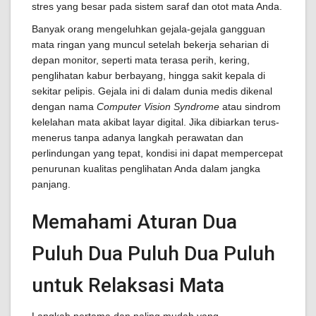
stres yang besar pada sistem saraf dan otot mata Anda.
Banyak orang mengeluhkan gejala-gejala gangguan
mata ringan yang muncul setelah bekerja seharian di
depan monitor, seperti mata terasa perih, kering,
penglihatan kabur berbayang, hingga sakit kepala di
sekitar pelipis. Gejala ini di dalam dunia medis dikenal
dengan nama
Computer Vision Syndrome
atau sindrom
kelelahan mata akibat layar digital. Jika dibiarkan terus-
menerus tanpa adanya langkah perawatan dan
perlindungan yang tepat, kondisi ini dapat mempercepat
penurunan kualitas penglihatan Anda dalam jangka
panjang.
Memahami Aturan Dua
Puluh Dua Puluh Dua Puluh
untuk Relaksasi Mata