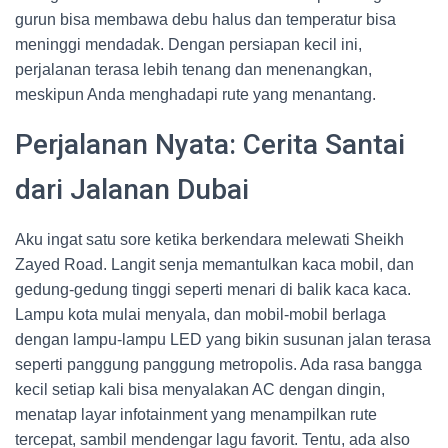
gurun bisa membawa debu halus dan temperatur bisa
meninggi mendadak. Dengan persiapan kecil ini,
perjalanan terasa lebih tenang dan menenangkan,
meskipun Anda menghadapi rute yang menantang.
Perjalanan Nyata: Cerita Santai
dari Jalanan Dubai
Aku ingat satu sore ketika berkendara melewati Sheikh
Zayed Road. Langit senja memantulkan kaca mobil, dan
gedung-gedung tinggi seperti menari di balik kaca kaca.
Lampu kota mulai menyala, dan mobil-mobil berlaga
dengan lampu-lampu LED yang bikin susunan jalan terasa
seperti panggung panggung metropolis. Ada rasa bangga
kecil setiap kali bisa menyalakan AC dengan dingin,
menatap layar infotainment yang menampilkan rute
tercepat, sambil mendengar lagu favorit. Tentu, ada also