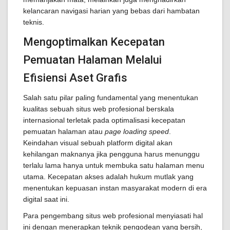
kelancaran navigasi harian yang bebas dari hambatan
teknis.
Mengoptimalkan Kecepatan
Pemuatan Halaman Melalui
Efisiensi Aset Grafis
Salah satu pilar paling fundamental yang menentukan
kualitas sebuah situs web profesional berskala
internasional terletak pada optimalisasi kecepatan
pemuatan halaman atau
page loading speed
.
Keindahan visual sebuah platform digital akan
kehilangan maknanya jika pengguna harus menunggu
terlalu lama hanya untuk membuka satu halaman menu
utama. Kecepatan akses adalah hukum mutlak yang
menentukan kepuasan instan masyarakat modern di era
digital saat ini.
Para pengembang situs web profesional menyiasati hal
ini dengan menerapkan teknik pengodean yang bersih,